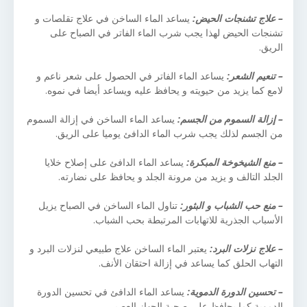
– علاج تشنجات الحيض:
يساعد الماء الساخن في علاج تقلصات و
تشنجات الحيض لهذا يجب شرب الماء الفاتر في الصباح على
الريق.
– تنعيم الشعر:
يساعد الماء الفاتر في الحصول على شعر ناعم و
لامع كما يزيد من حيويته و يحافظ عليه ويساعد أيضا في نموه.
– إزالة السموم من الجسم:
يساعد الماء الساخن في إزالة السموم
من الجسم لذلك يجب شرب الماء الدافئ يوميا على الريق.
– منع الشيخوخة المبكرة:
يساعد الماء الدافئ على إصلاح خلايا
الجلد التالف و يزيد من مرونة الجلد و يحافظ على نضارته.
– منع حب الشباب و البثور:
تناول الماء الساخن في الصباح يزيل
الأسباب الجذرية للاتهابات المرتبطة بحب الشباب.
– علاج نزلات البرد:
يعتبر الماء الساخن علاج طبيعي لنزلات البرد و
التهاب الحلق كما يساعد في إزالة احتقان الأنف.
– تحسين الدورة الدموية:
يساعد الماء الدافئ في تحسين الدورة
الدموية كما يحافظ على صحية الجهاز العصبي.