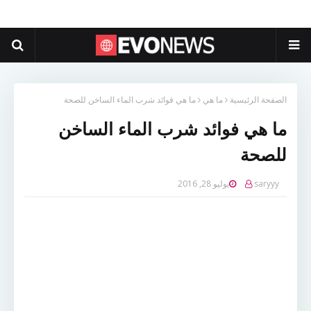
الصفحة الرئيسية
ما هي
ما هي فوائد شرب الماء الساخن للصحة
ما هي فوائد شرب الماء الساخن
للصحة
saryyy
يوليو 28, 2016