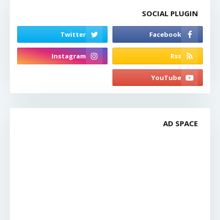
SOCIAL PLUGIN
AD SPACE