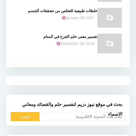
خلطات طبيعية للتخلص من تشققات الجسم
January 09, 2017
تفسير معنى حلم الجرح في المنام
December 06, 2016
بحث في موقع نيوز دريم لتفسير حلم والقصائد ومعاني
الاسماء