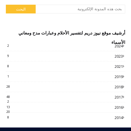
أرشيف موقع نيوز دريم لتفسير الأحلام وعبارات مدح ومعاني
الأسماء
2
2024
9
2023
8
2021
1
2019
28
2018
48
2017
2
13
2016
20
8
2014