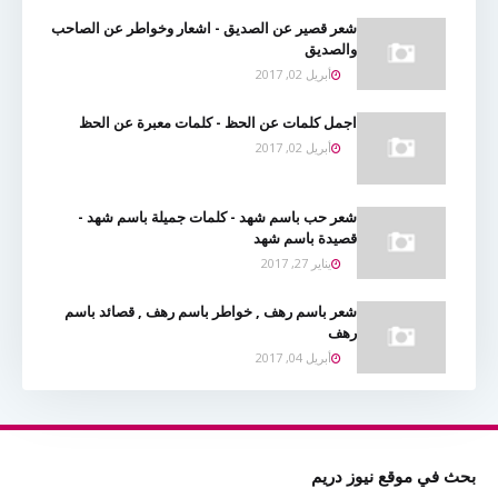
شعر قصير عن الصديق - اشعار وخواطر عن الصاحب
والصديق
أبريل 02, 2017
اجمل كلمات عن الحظ - كلمات معبرة عن الحظ
أبريل 02, 2017
شعر حب باسم شهد - كلمات جميلة باسم شهد -
قصيدة باسم شهد
يناير 27, 2017
شعر باسم رهف , خواطر باسم رهف , قصائد باسم
رهف
أبريل 04, 2017
بحث في موقع نيوز دريم