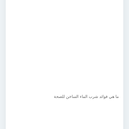
ما هي فوائد شرب الماء الساخن للصحة