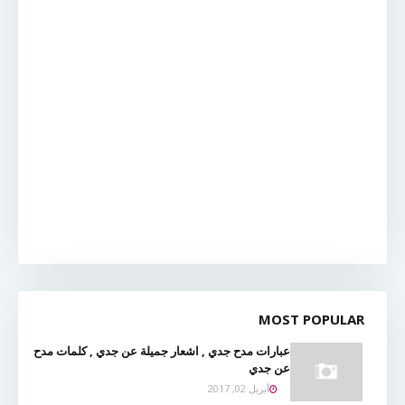
MOST POPULAR
عبارات مدح جدي , اشعار جميلة عن جدي , كلمات مدح
عن جدي
أبريل 02, 2017