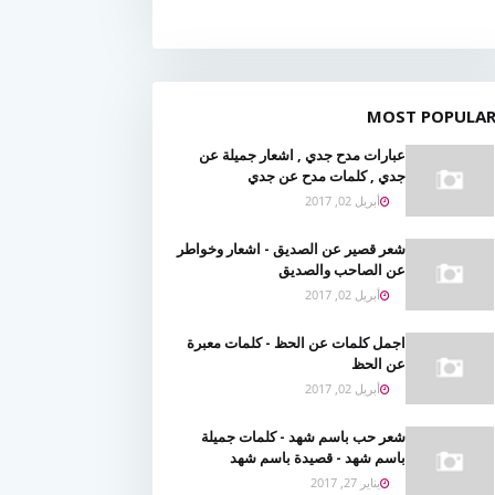
MOST POPULA
عبارات مدح جدي , اشعار جميلة عن
جدي , كلمات مدح عن جدي
أبريل 02, 2017
شعر قصير عن الصديق - اشعار وخواطر
عن الصاحب والصديق
أبريل 02, 2017
اجمل كلمات عن الحظ - كلمات معبرة
عن الحظ
أبريل 02, 2017
شعر حب باسم شهد - كلمات جميلة
باسم شهد - قصيدة باسم شهد
يناير 27, 2017