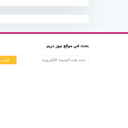
بحث في موقع نيوز دريم