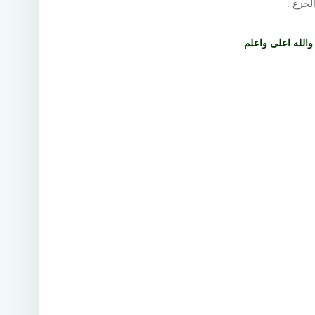
والله اعلى واعلم