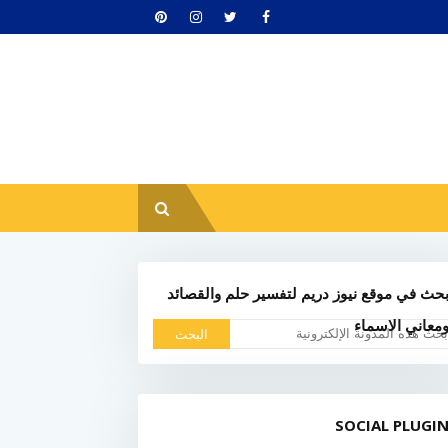
حث في موقع نيوز دريم لتفسير حلم والقصائد
معاني الاسماء
SOCIAL PLUGI