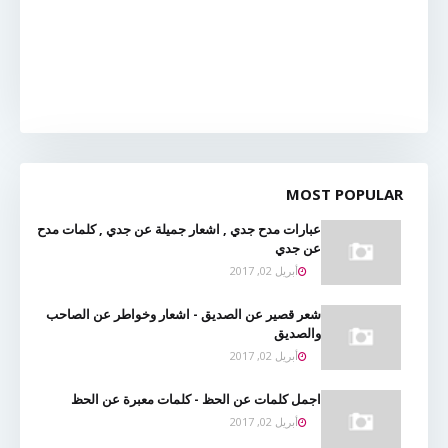
MOST POPULAR
عبارات مدح جدي , اشعار جميلة عن جدي , كلمات مدح
عن جدي
أبريل 02, 2017
شعر قصير عن الصديق - اشعار وخواطر عن الصاحب
والصديق
أبريل 02, 2017
اجمل كلمات عن الحظ - كلمات معبرة عن الحظ
أبريل 02, 2017