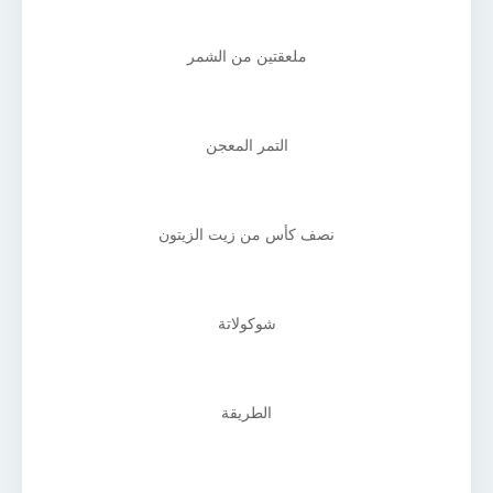
ملعقتين من الشمر
التمر المعجن
نصف كأس من زيت الزيتون
شوكولاتة
الطريقة