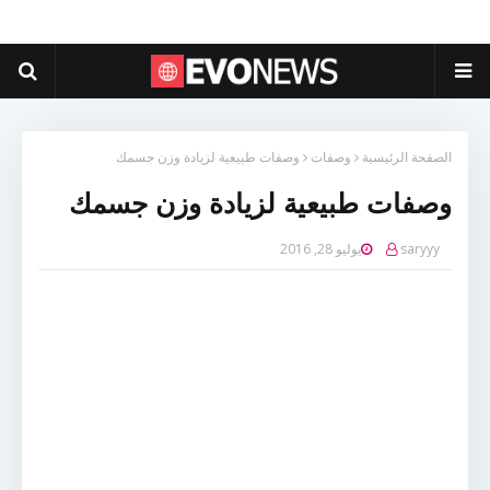
الصفحة الرئيسية
وصفات
وصفات طبيعية لزيادة وزن جسمك
وصفات طبيعية لزيادة وزن جسمك
saryyy
يوليو 28, 2016