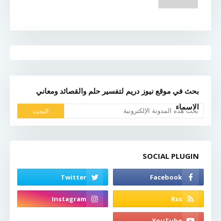
بحث في موقع نيوز دريم لتفسير حلم والقصائد ومعاني
الاسماء
SOCIAL PLUGIN