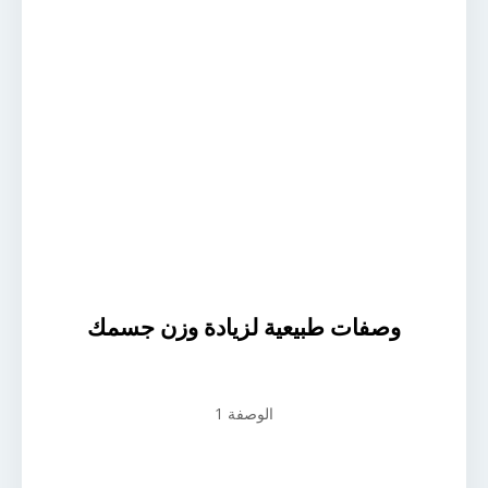
وصفات طبيعية لزيادة وزن جسمك
الوصفة 1