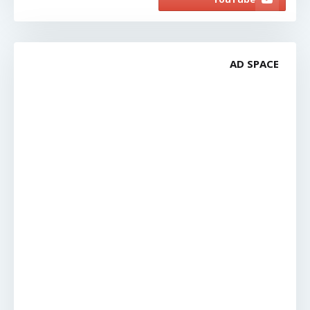
AD SPACE