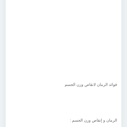
فوائد الرمان لانقاص وزن الجسم
الرمان و إنقاص وزن الجسم :