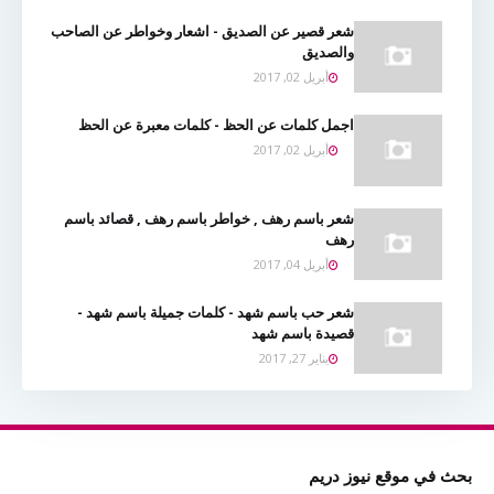
شعر قصير عن الصديق - اشعار وخواطر عن الصاحب
والصديق
أبريل 02, 2017
اجمل كلمات عن الحظ - كلمات معبرة عن الحظ
أبريل 02, 2017
شعر باسم رهف , خواطر باسم رهف , قصائد باسم
رهف
أبريل 04, 2017
شعر حب باسم شهد - كلمات جميلة باسم شهد -
قصيدة باسم شهد
يناير 27, 2017
بحث في موقع نيوز دريم