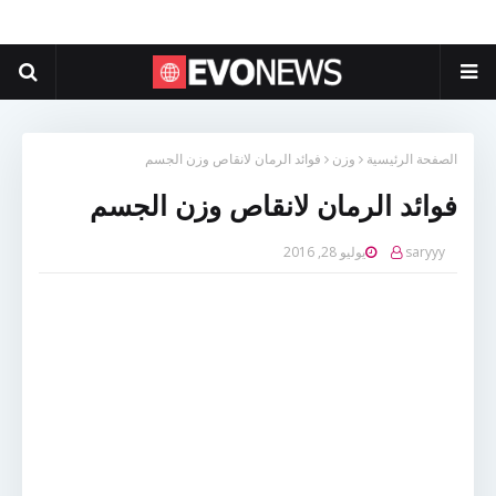
الصفحة الرئيسية
وزن
فوائد الرمان لانقاص وزن الجسم
فوائد الرمان لانقاص وزن الجسم
saryyy
يوليو 28, 2016