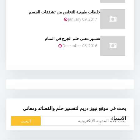
خلطات طبيعية للتخلص من تشققات الجسم
January 09, 2017
تفسير معنى حلم الجرح في المنام
December 06, 2016
بحث في موقع نيوز دريم لتفسير حلم والقصائد ومعاني
الاسماء