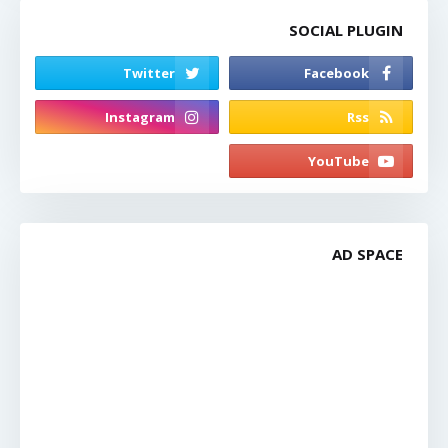
SOCIAL PLUGIN
AD SPACE