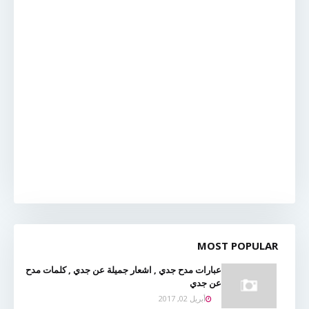
MOST POPULAR
عبارات مدح جدي , اشعار جميلة عن جدي , كلمات مدح
عن جدي
أبريل 02, 2017