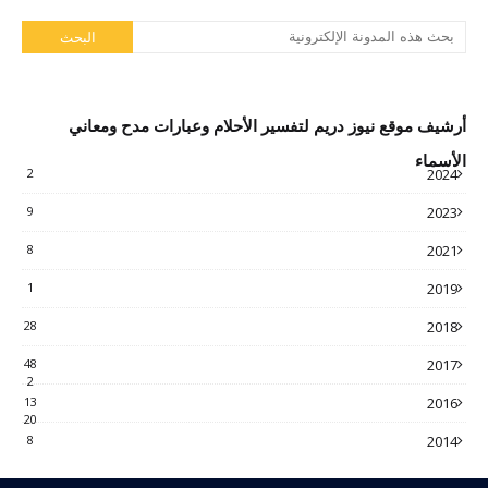
أرشيف موقع نيوز دريم لتفسير الأحلام وعبارات مدح ومعاني
الأسماء
2
2024
9
2023
8
2021
1
2019
28
2018
48
2017
2
13
2016
20
8
2014