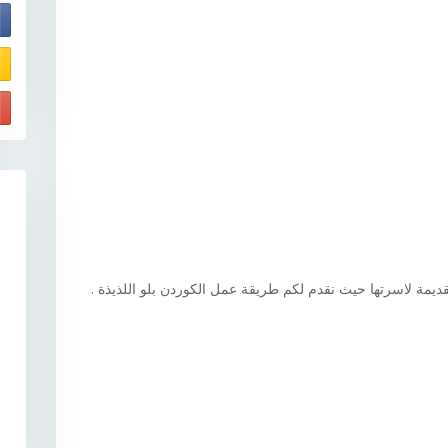
E
يمة لاسرتها حيث نقدم لكم طريقة عمل الكوردن بلو اللذيذة .