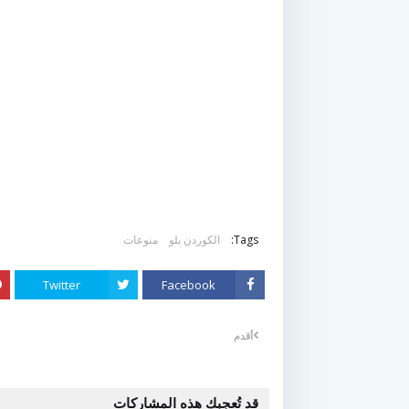
Tags:
الكوردن بلو
منوعات
Twitter
Facebook
أقدم
قد تُعجبك هذه المشاركات