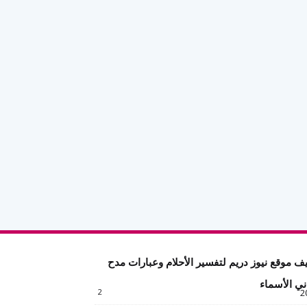
ف موقع نيوز دريم لتفسير الأحلام وعبارات مدح
ني الأسماء
2
2