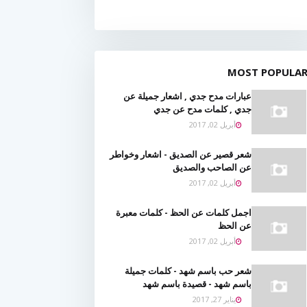
MOST POPULA
عبارات مدح جدي , اشعار جميلة عن
جدي , كلمات مدح عن جدي
أبريل 02, 2017
شعر قصير عن الصديق - اشعار وخواطر
عن الصاحب والصديق
أبريل 02, 2017
اجمل كلمات عن الحظ - كلمات معبرة
عن الحظ
أبريل 02, 2017
شعر حب باسم شهد - كلمات جميلة
باسم شهد - قصيدة باسم شهد
يناير 27, 2017