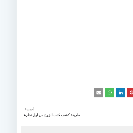
أحدث
طريقة كشف كذب الزوج من اول نظرة