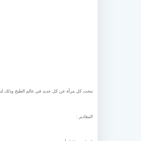
تبحث كل مرأة عن كل جديد في عالم الطبخ وذلك لتقد
المقادير :