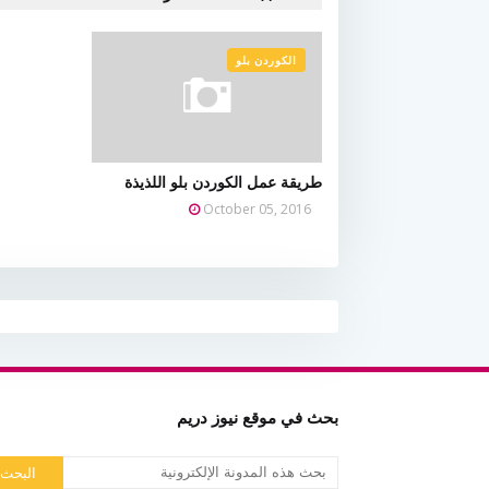
الكوردن بلو
طريقة عمل الكوردن بلو اللذيذة
October 05, 2016
بحث في موقع نيوز دريم