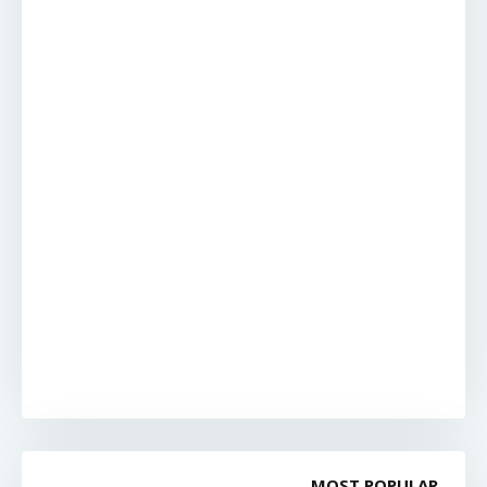
MOST POPULAR