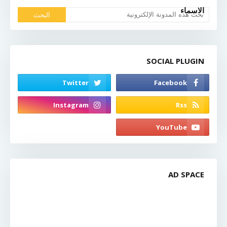
الاسماء
SOCIAL PLUGIN
AD SPACE