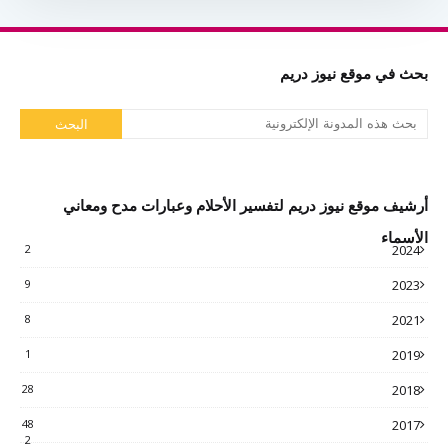
بحث في موقع نيوز دريم
أرشيف موقع نيوز دريم لتفسير الأحلام وعبارات مدح ومعاني
الأسماء
2
2024
9
2023
8
2021
1
2019
28
2018
48
2017
2