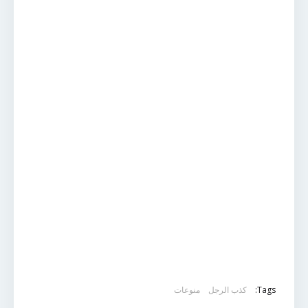
Tags:
كذب الرجل
منوعات