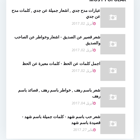
عبارات مدح جدي , اشعار جميلة عن جدي , كلمات مدح
عن جدي
أبريل 02, 2017
شعر قصير عن الصديق - اشعار وخواطر عن الصاحب
والصديق
أبريل 02, 2017
اجمل كلمات عن الحظ - كلمات معبرة عن الحظ
أبريل 02, 2017
شعر باسم رهف , خواطر باسم رهف , قصائد باسم
رهف
أبريل 04, 2017
شعر حب باسم شهد - كلمات جميلة باسم شهد -
قصيدة باسم شهد
يناير 27, 2017