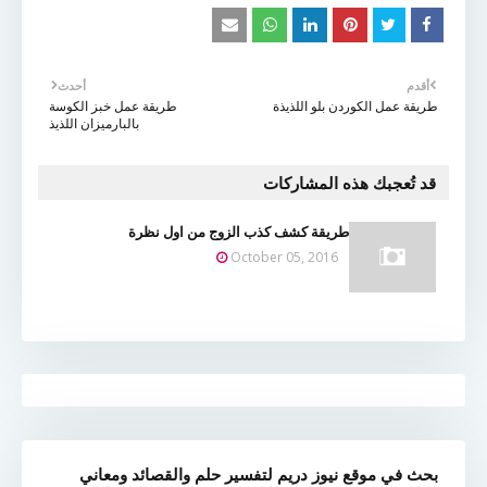
أقدم
أحدث
طريقة عمل الكوردن بلو اللذيذة
طريقة عمل خبز الكوسة
بالبارميزان اللذيذ
قد تُعجبك هذه المشاركات
طريقة كشف كذب الزوج من اول نظرة
October 05, 2016
بحث في موقع نيوز دريم لتفسير حلم والقصائد ومعاني