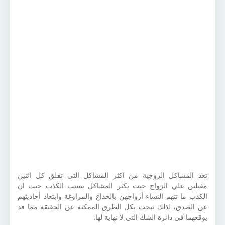
تعد المشاكل الزوجية من اكثر المشاكل التي تقلق كل اثنين
مقبلين علي الزواج حيث يكثر المشاكل بسبب الكذب حيث ان
الكذب ما تتهم النساء أزواجهن بالخداع والمراوغة وابتعاد أحاديثهم
عن الصدق، لذلك تبحث بكل الطرق الممكنة عن الحقيقة مما قد
يوقعهما فى دائرة الشك التى لا نهاية لها.