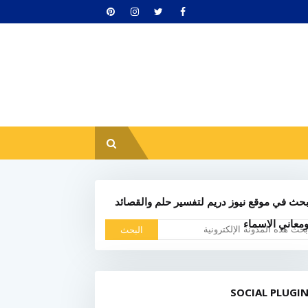
حث في موقع نيوز دريم لتفسير حلم والقصائد
معاني الاسماء
SOCIAL PLUGI