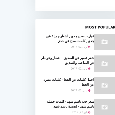
MOST POPULA
عبارات مدح جدي , اشعار جميلة عن
جدي , كلمات مدح عن جدي
أبريل 02, 2017
شعر قصير عن الصديق - اشعار وخواطر
عن الصاحب والصديق
أبريل 02, 2017
اجمل كلمات عن الحظ - كلمات معبرة
عن الحظ
أبريل 02, 2017
شعر حب باسم شهد - كلمات جميلة
باسم شهد - قصيدة باسم شهد
يناير 27, 2017