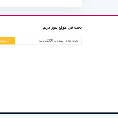
بحث في موقع نيوز دريم