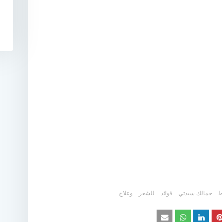
ط
جمالك سيدتي
فوائد
للشعر
وعلاج