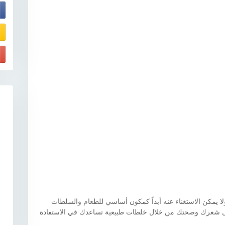
E
ولا يمكن الاستغناء عنه أبداً كمكون أساسي للطعام والسلطات
جمال شعرك وصحتك من خلال خلطات طبيعية تساعدك في الاستفادة