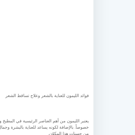
فوائد الليمون للعناية بالشعر وعلاج تساقط الشعر
يعتبر الليمون من أهم العناصر الرئيسية في المطبخ 
خصوصاً. بالإضافة لكونه يساعد للعناية بالبشرة و
من حسنات هذا المكوّن.