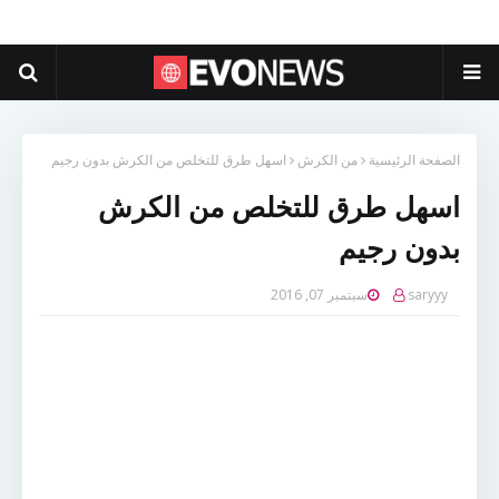
الصفحة الرئيسية
من الكرش
اسهل طرق للتخلص من الكرش بدون رجيم
اسهل طرق للتخلص من الكرش
بدون رجيم
saryyy
سبتمبر 07, 2016