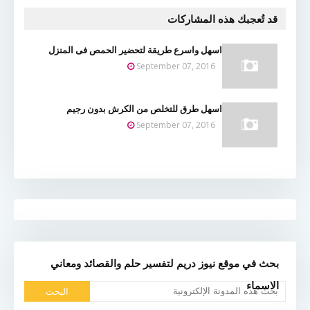
قد تُعجبك هذه المشاركات
اسهل واسرع طريقة لتحضير الحمص فى المنزل
September 07, 2016
اسهل طرق للتخلص من الكرش بدون رجيم
September 07, 2016
بحث في موقع نيوز دريم لتفسير حلم والقصائد ومعاني
الاسماء