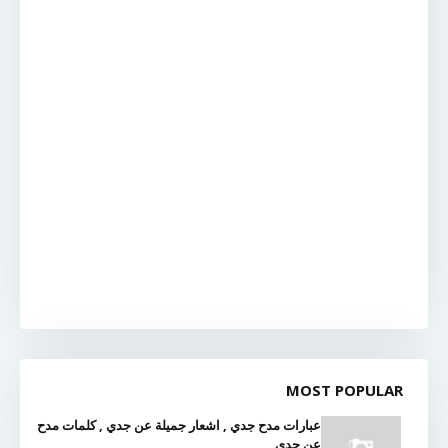
MOST POPULAR
عبارات مدح جدي , اشعار جميلة عن جدي , كلمات مدح
عن جدي