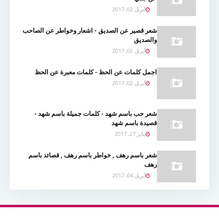
أبريل 02, 2017
شعر قصير عن الصديق - اشعار وخواطر عن الصاحب
والصديق
أبريل 02, 2017
اجمل كلمات عن الحظ - كلمات معبرة عن الحظ
أبريل 02, 2017
شعر حب باسم شهد - كلمات جميلة باسم شهد -
قصيدة باسم شهد
يناير 27, 2017
شعر باسم رهف , خواطر باسم رهف , قصائد باسم
رهف
أبريل 04, 2017