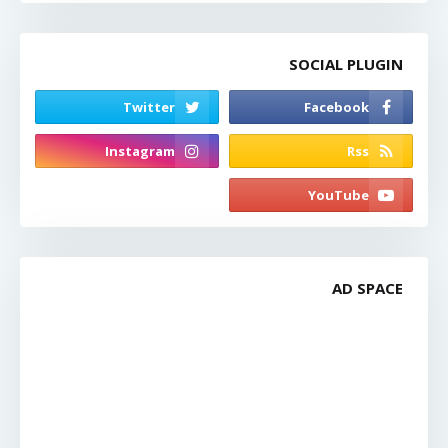
SOCIAL PLUGIN
AD SPACE