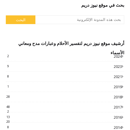
بحث في موقع نيوز دريم
أرشيف موقع نيوز دريم لتفسير الأحلام وعبارات مدح ومعاني
الأسماء
2
2024
9
2023
8
2021
1
2019
28
2018
48
2017
2
13
2016
20
8
2014