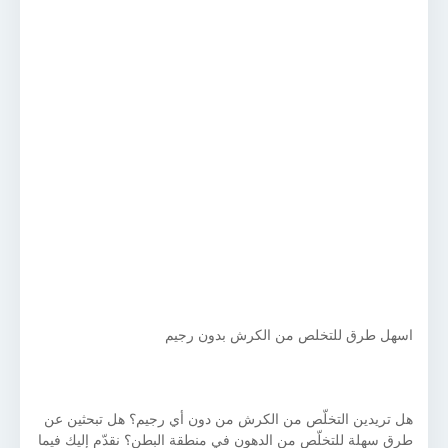
اسهل طرق للتخلص من الكرش بدون رجيم
هل تريدين التخلّص من الكرش من دون أي رجيم؟ هل تبحثين عن
طرق سهلة للتخلّص من الدهون في منطقة البطن؟ نقدّم إليك فيما