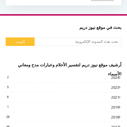
بحث في موقع نيوز دريم
أرشيف موقع نيوز دريم لتفسير الأحلام وعبارات مدح ومعاني
الأسماء
2
2024
9
2023
8
2021
1
2019
28
2018
48