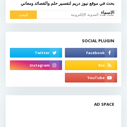
بحث في موقع نيوز دريم لتفسير حلم والقصائد ومعاني
الاسماء
SOCIAL PLUGIN
AD SPACE