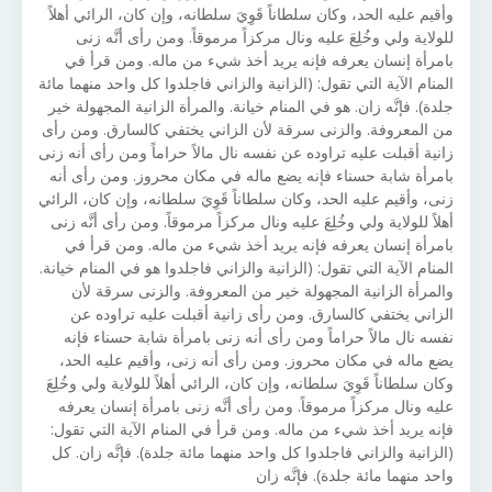
وأقيم عليه الحد، وكان سلطاناً قَوِيَ سلطانه، وإن كان، الرائي أهلاً
للولاية ولي وخُلِعَ عليه ونال مركزاً مرموقاً. ومن رأى أنَّه زنى
بامرأة إنسان يعرفه فإنه يريد أخذ شيء من ماله. ومن قرأ في
المنام الآية التي تقول: (الزانية والزاني فاجلدوا كل واحد منهما مائة
جلدة). فإنَّه زان. هو في المنام خيانة. والمرأة الزانية المجهولة خير
من المعروفة. والزنى سرقة لأن الزاني يختفي كالسارق. ومن رأى
زانية أقبلت عليه تراوده عن نفسه نال مالاً حراماً ومن رأى أنه زنى
بامرأة شابة حسناء فإنه يضع ماله في مكان محروز. ومن رأى أنه
زنى، وأقيم عليه الحد، وكان سلطاناً قَوِيَ سلطانه، وإن كان، الرائي
أهلاً للولاية ولي وخُلِعَ عليه ونال مركزاً مرموقاً. ومن رأى أنَّه زنى
بامرأة إنسان يعرفه فإنه يريد أخذ شيء من ماله. ومن قرأ في
المنام الآية التي تقول: (الزانية والزاني فاجلدوا هو في المنام خيانة.
والمرأة الزانية المجهولة خير من المعروفة. والزنى سرقة لأن
الزاني يختفي كالسارق. ومن رأى زانية أقبلت عليه تراوده عن
نفسه نال مالاً حراماً ومن رأى أنه زنى بامرأة شابة حسناء فإنه
يضع ماله في مكان محروز. ومن رأى أنه زنى، وأقيم عليه الحد،
وكان سلطاناً قَوِيَ سلطانه، وإن كان، الرائي أهلاً للولاية ولي وخُلِعَ
عليه ونال مركزاً مرموقاً. ومن رأى أنَّه زنى بامرأة إنسان يعرفه
فإنه يريد أخذ شيء من ماله. ومن قرأ في المنام الآية التي تقول:
(الزانية والزاني فاجلدوا كل واحد منهما مائة جلدة). فإنَّه زان. كل
واحد منهما مائة جلدة). فإنَّه زان