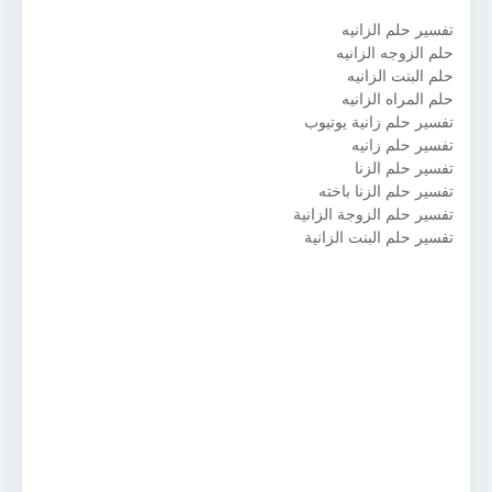
تفسير حلم الزانيه
حلم الزوجه الزانيه
حلم البنت الزانيه
حلم المراه الزانيه
تفسير حلم زانية يوتيوب
تفسير حلم زانيه
تفسير حلم الزنا
تفسير حلم الزنا باخته
تفسير حلم الزوجة الزانية
تفسير حلم البنت الزانية