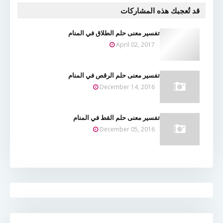
قد تُعجبك هذه المشاركات
تفسير معنى حلم الطلاق في المنام
April 02, 2017
تفسير معنى حلم الرقص في المنام
December 14, 2016
تفسير معنى حلم القط في المنام
December 05, 2016