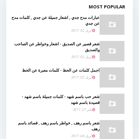
MOST POPULAR
عبارات مدح جدي , اشعار جميلة عن جدي , كلمات مدح
عن جدي
أبريل 02, 2017
شعر قصير عن الصديق - اشعار وخواطر عن الصاحب
والصديق
أبريل 02, 2017
اجمل كلمات عن الحظ - كلمات معبرة عن الحظ
أبريل 02, 2017
شعر حب باسم شهد - كلمات جميلة باسم شهد -
قصيدة باسم شهد
يناير 27, 2017
شعر باسم رهف , خواطر باسم رهف , قصائد باسم
رهف
أبريل 04, 2017