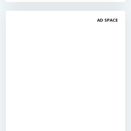
AD SPACE