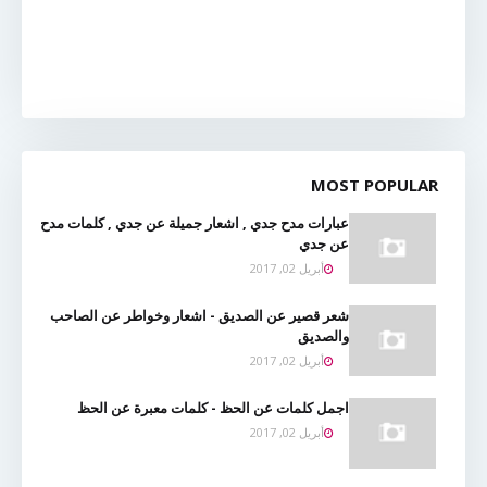
MOST POPULAR
عبارات مدح جدي , اشعار جميلة عن جدي , كلمات مدح
عن جدي
أبريل 02, 2017
شعر قصير عن الصديق - اشعار وخواطر عن الصاحب
والصديق
أبريل 02, 2017
اجمل كلمات عن الحظ - كلمات معبرة عن الحظ
أبريل 02, 2017