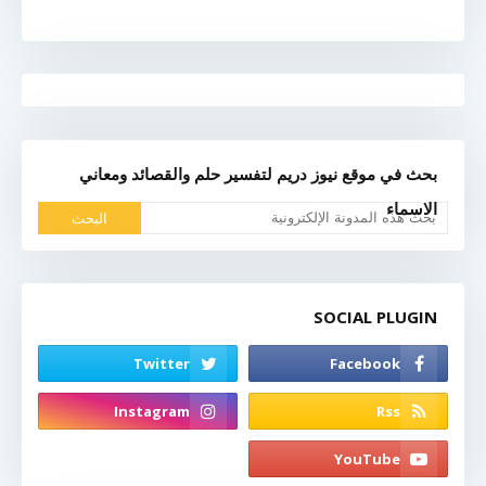
بحث في موقع نيوز دريم لتفسير حلم والقصائد ومعاني
الاسماء
SOCIAL PLUGIN