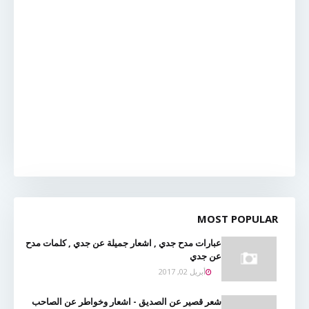
MOST POPULAR
عبارات مدح جدي , اشعار جميلة عن جدي , كلمات مدح
عن جدي
أبريل 02, 2017
شعر قصير عن الصديق - اشعار وخواطر عن الصاحب