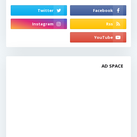
AD SPACE