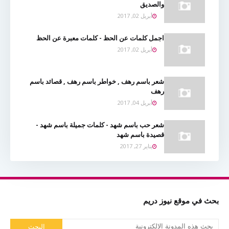
والصديق
أبريل 02, 2017
اجمل كلمات عن الحظ - كلمات معبرة عن الحظ
أبريل 02, 2017
شعر باسم رهف , خواطر باسم رهف , قصائد باسم
رهف
أبريل 04, 2017
شعر حب باسم شهد - كلمات جميلة باسم شهد -
قصيدة باسم شهد
يناير 27, 2017
بحث في موقع نيوز دريم