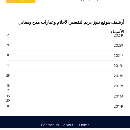
أرشيف موقع نيوز دريم لتفسير الأحلام وعبارات مدح ومعاني
الأسماء
2
2024
9
2023
8
2021
1
2019
28
2018
48
2017
2
13
2016
20
8
2014
Contact Us
About
Home