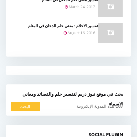
March 24, 2017
تفسير الاحلام : معنى حلم الدخان في المنام
August 16, 2016
بحث في موقع نيوز دريم لتفسير حلم والقصائد ومعاني
الاسماء
SOCIAL PLUGIN