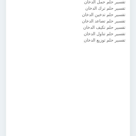
تفسير حلم حمل الدخان
تفسير حلم ترك الدخان
تفسير حلم تدخين الدخان
تفسير حلم تصاعد الدخان
تفسير حلم تكيف الدخان
تفسير حلم تناول الدخان
تفسير حلم توزيع الدخان