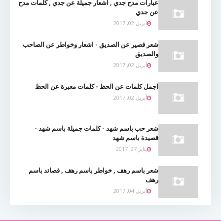
عبارات مدح جدي , اشعار جميلة عن جدي , كلمات مدح
عن جدي
أبريل 02, 2017
شعر قصير عن الصديق - اشعار وخواطر عن الصاحب
والصديق
أبريل 02, 2017
اجمل كلمات عن الحظ - كلمات معبرة عن الحظ
أبريل 02, 2017
شعر حب باسم شهد - كلمات جميلة باسم شهد -
قصيدة باسم شهد
يناير 27, 2017
شعر باسم رهف , خواطر باسم رهف , قصائد باسم
رهف
أبريل 04, 2017