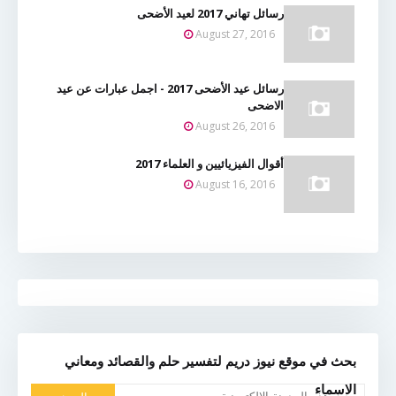
رسائل تهاني 2017 لعيد الأضحى
August 27, 2016
رسائل عيد الأضحى 2017 - اجمل عبارات عن عيد
الاضحى
August 26, 2016
أقوال الفيزيائيين و العلماء 2017
August 16, 2016
بحث في موقع نيوز دريم لتفسير حلم والقصائد ومعاني
الاسماء