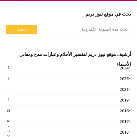
بحث في موقع نيوز دريم
أرشيف موقع نيوز دريم لتفسير الأحلام وعبارات مدح ومعاني
الأسماء
2
2024
9
2023
8
2021
1
2019
28
2018
48
2017
2
13
2016
20