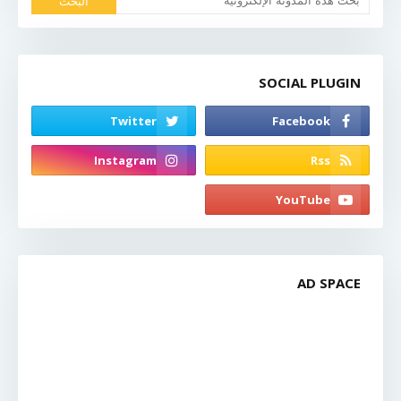
SOCIAL PLUGIN
AD SPACE