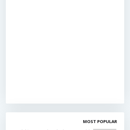
MOST POPULAR