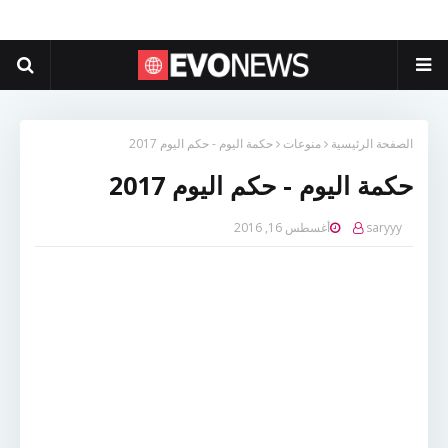
الصفحة الرئيسية
منوعات
حكمة اليوم - حكم اليوم 2017
حكمة اليوم - حكم اليوم 2017
saryyy
أغسطس 16, 2016