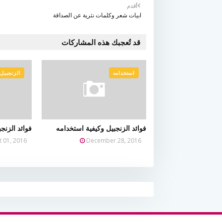
أقدم
ابيات شعر وكلمات نثرية عن الصداقة
قد تُعجبك هذه المشاركات
استخدامه
الزنجبيل
فوائد الزنجبيل وكيفية استخدامه
فوائد الزنجب
t 01, 2016
December 28, 2016