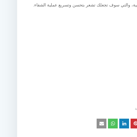
ة، والتي سوف تجعلك تشعر بتحسن وتسريع عملية الشفاء.
ة