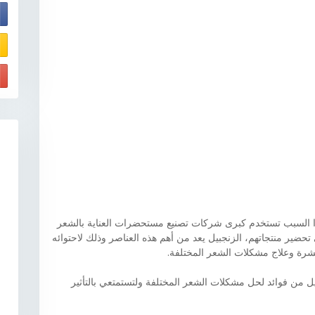
E
هذا السبب تستخدم كبرى شركات تصنيع مستحضرات العناية بالشعر
تحضير منتجاتهم، الزنجبيل يعد من أهم هذه العناصر وذلك لاحتوائه
شرة وعلاج مشكلات الشعر المختلفة.
يل من فوائد لحل مشكلات الشعر المختلفة ولتستمتعي بالتأثير