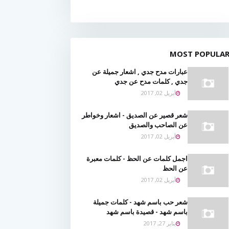
MOST POPULA
عبارات مدح جدي , اشعار جميلة عن
جدي , كلمات مدح عن جدي
أبريل 02, 2017
شعر قصير عن الصديق - اشعار وخواطر
عن الصاحب والصديق
أبريل 02, 2017
اجمل كلمات عن الحظ - كلمات معبرة
عن الحظ
أبريل 02, 2017
شعر حب باسم شهد - كلمات جميلة
باسم شهد - قصيدة باسم شهد
يناير 27, 2017