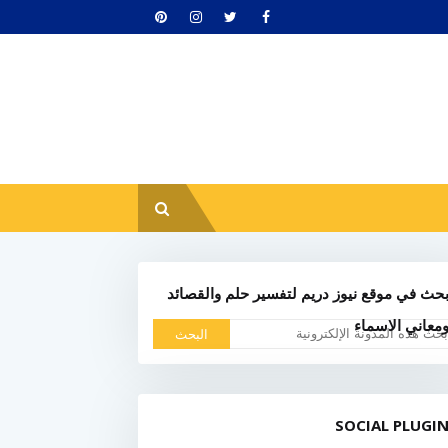
حث في موقع نيوز دريم لتفسير حلم والقصائد
معاني الاسماء
SOCIAL PLUGI