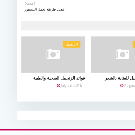
أحدث
افضل طريقة لعمل البيتيفور
الزنجبيل
يل للعناية بالشعر
فوائد الزنجبيل الصحية والطبية
July 28, 2016
Augus