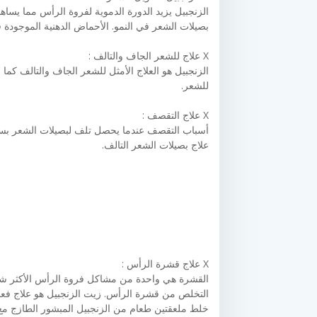
الزنجبيل يزيد الدورة الدموية لفروة الرأس مما يساه
بصيلات الشعر في النمو. الأحماض الدهنية الموجودة 
X علاج للشعر الجاف والتالف :
الزنجبيل هو العلاج الأمثل للشعر الجاف والتالف كما
للشعر.
X علاج التقصف :
أسباب التقصف عندما يحصل تلف لبصيلات الشعر بسب
علاج بصيلات الشعر التالف.
X علاج قشرة الرأس :
القشرة هي واحدة من مشاكل فروة الرأس الأكثر شي
التخلص من قشرة الرأس. زيت الزنجبيل هو علاج فع