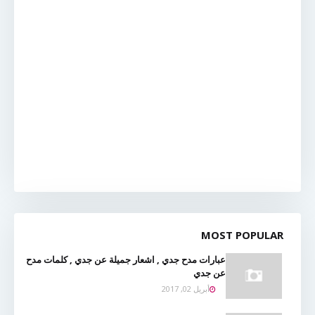
MOST POPULAR
عبارات مدح جدي , اشعار جميلة عن جدي , كلمات مدح
عن جدي
أبريل 02, 2017