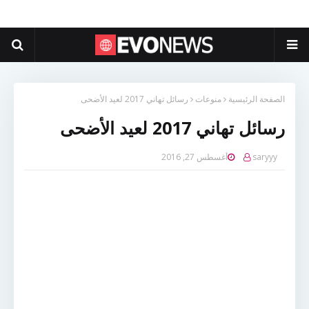
الصفحة الرئيسية
منوعات
رسائل تهاني 2017 لعيد الأضحى
رسائل تهاني 2017 لعيد الأضحى
saryyy
أغسطس 27, 2016