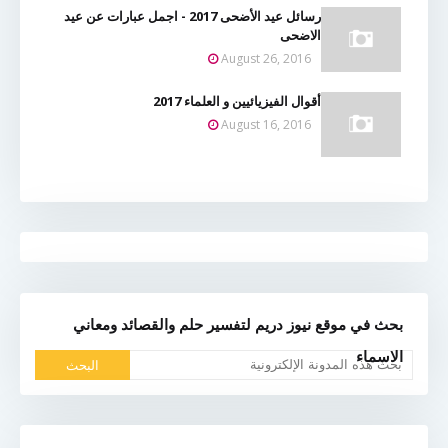
رسائل عيد الأضحى 2017 - اجمل عبارات عن عيد
الاضحى
August 26, 2016
أقوال الفيزيائيين و العلماء 2017
August 16, 2016
بحث في موقع نيوز دريم لتفسير حلم والقصائد ومعاني
الاسماء