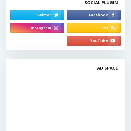
SOCIAL PLUGIN
AD SPACE