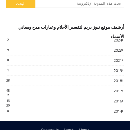
أرشيف موقع نيوز دريم لتفسير الأحلام وعبارات مدح ومعاني
الأسماء
2
2024
9
2023
8
2021
1
2019
28
2018
48
2017
2
13
2016
20
8
2014
Contact Us
About
Home