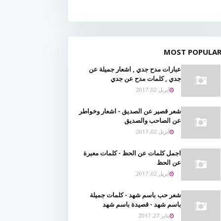
MOST POPULA
عبارات مدح جدي , اشعار جميلة عن
جدي , كلمات مدح عن جدي
أبريل 02, 2017
شعر قصير عن الصديق - اشعار وخواطر
عن الصاحب والصديق
أبريل 02, 2017
اجمل كلمات عن الحظ - كلمات معبرة
عن الحظ
أبريل 02, 2017
شعر حب باسم شهد - كلمات جميلة
باسم شهد - قصيدة باسم شهد
يناير 27, 2017