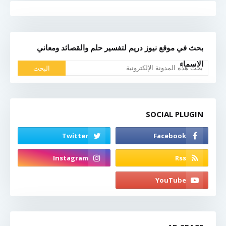
بحث في موقع نيوز دريم لتفسير حلم والقصائد ومعاني
الاسماء
SOCIAL PLUGIN