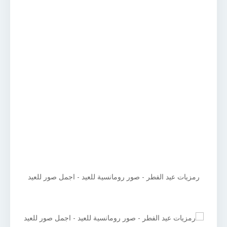
رمزيات عيد الفطر - صور رومانسية للعيد - اجمل صور للعيد