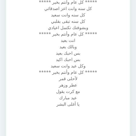
***** كل عام وأنتم بخير *****
كل سنه وانت اعز اصدقائي
كل سنه وانت سعيد
كل سنه تبقى بقلبي
وبشوفتك تكتمل اعيادي
***** كل عام وأنتم بخير *****
انت بعيد
وبالك بعيد
بس احبك بعيد
بس احبك اكيد
وكل عيد وانت سعيد
***** كل عام وأنتم بخير *****
لأحلى قمر
عطر وزهر
مع كرت يقول
عيد مبارك
يا أغلى البشر