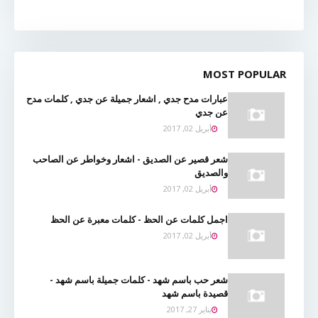
MOST POPULAR
عبارات مدح جدي , اشعار جميلة عن جدي , كلمات مدح
عن جدي
أبريل 02, 2017
شعر قصير عن الصديق - اشعار وخواطر عن الصاحب
والصديق
أبريل 02, 2017
اجمل كلمات عن الحظ - كلمات معبرة عن الحظ
أبريل 02, 2017
شعر حب باسم شهد - كلمات جميلة باسم شهد -
قصيدة باسم شهد
يناير 27, 2017