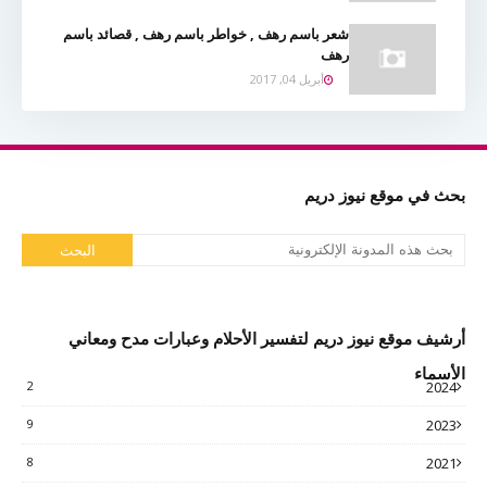
شعر باسم رهف , خواطر باسم رهف , قصائد باسم
رهف
أبريل 04, 2017
بحث في موقع نيوز دريم
أرشيف موقع نيوز دريم لتفسير الأحلام وعبارات مدح ومعاني
الأسماء
2
2024
9
2023
8
2021