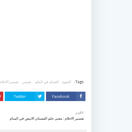
Tags:
الصوم
الصيام في الحلم
تفسير
تفسير الاحلام
Twitter
Facebook
أقدم
تفسير الاحلام : معنى حلم الفستان الابيض في المنام