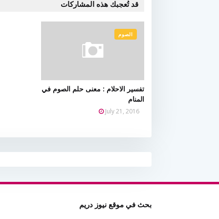
قد تُعجبك هذه المشاركات
الصوم
تفسير الاحلام : معنى حلم الصوم في
المنام
July 21, 2016
بحث في موقع نيوز دريم