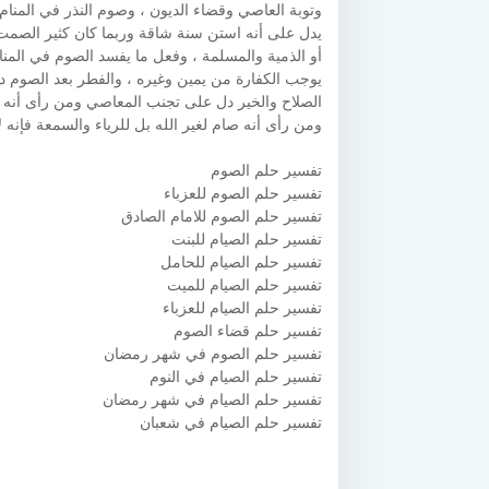
وتوبة العاصي وقضاء الديون ، وصوم النذر في المنام
يدل على أنه استن سنة شاقة وربما كان كثير الصمت ، 
أو الذمية والمسلمة ، وفعل ما يفسد الصوم في المنام
يوجب الكفارة من يمين وغيره ، والفطر بعد الصوم 
الصلاح والخير دل على تجنب المعاصي ومن رأى أنه
ومن رأى أنه صام لغير الله بل للرياء والسمعة فإنه لا
تفسير حلم الصوم
تفسير حلم الصوم للعزباء
تفسير حلم الصوم للامام الصادق
تفسير حلم الصيام للبنت
تفسير حلم الصيام للحامل
تفسير حلم الصيام للميت
تفسير حلم الصيام للعزباء
تفسير حلم قضاء الصوم
تفسير حلم الصوم في شهر رمضان
تفسير حلم الصيام في النوم
تفسير حلم الصيام في شهر رمضان
تفسير حلم الصيام في شعبان