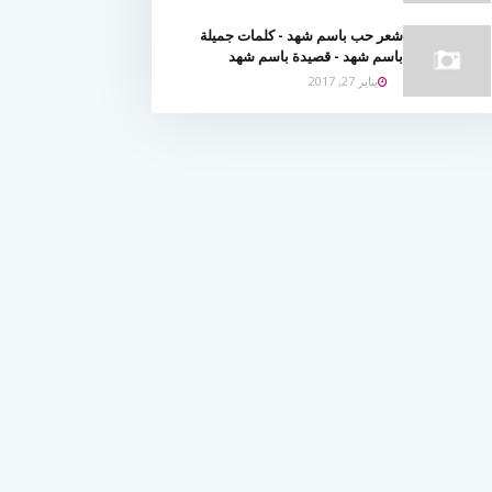
شعر حب باسم شهد - كلمات جميلة
باسم شهد - قصيدة باسم شهد
يناير 27, 2017