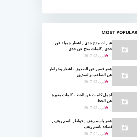
MOST POPULA
عبارات مدح جدي , اشعار جميلة عن
جدي , كلمات مدح عن جدي
أبريل 02, 2017
شعر قصير عن الصديق - اشعار وخواطر
عن الصاحب والصديق
أبريل 02, 2017
اجمل كلمات عن الحظ - كلمات معبرة
عن الحظ
أبريل 02, 2017
شعر باسم رهف , خواطر باسم رهف ,
قصائد باسم رهف
أبريل 04, 2017