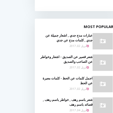
MOST POPULA
عبارات مدح جدي , اشعار جميلة عن
جدي , كلمات مدح عن جدي
أبريل 02, 2017
شعر قصير عن الصديق - اشعار وخواطر
عن الصاحب والصديق
أبريل 02, 2017
اجمل كلمات عن الحظ - كلمات معبرة
عن الحظ
أبريل 02, 2017
شعر باسم رهف , خواطر باسم رهف ,
قصائد باسم رهف
أبريل 04, 2017