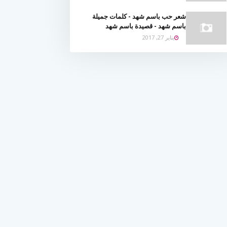
شعر حب باسم شهد - كلمات جميلة
باسم شهد - قصيدة باسم شهد
يناير 27, 2017