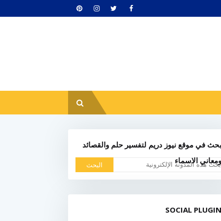
حث في موقع نيوز دريم لتفسير حلم والقصائد
معاني الاسماء
SOCIAL PLUGI