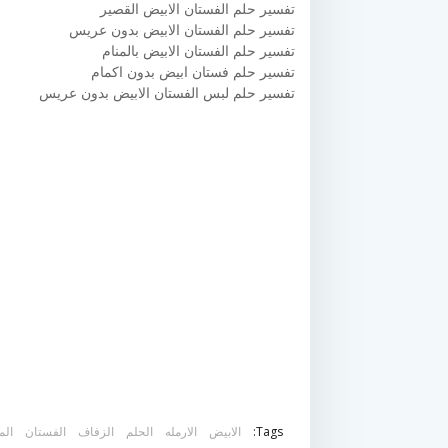
تفسير حلم الفستان الابيض القصير
تفسير حلم الفستان الابيض بدون عريس
تفسير حلم الفستان الابيض بالمنام
تفسير حلم فستان ابيض بدون اكمام
تفسير حلم لبس الفستان الابيض بدون عريس
Tags:
الابيض
الارمله
الحلم
الزفاف
الفستان
الم