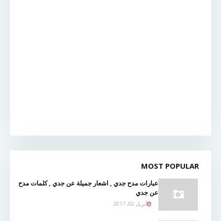
MOST POPULAR
عبارات مدح جدي , اشعار جميلة عن جدي , كلمات مدح
عن جدي
أبريل 02, 2017