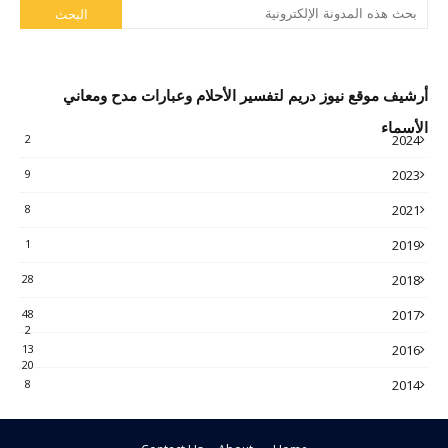
أرشيف موقع نيوز دريم لتفسير الأحلام وعبارات مدح ومعاني
الأسماء
2
2024
9
2023
8
2021
1
2019
28
2018
48
2017
2
13
2016
20
8
2014