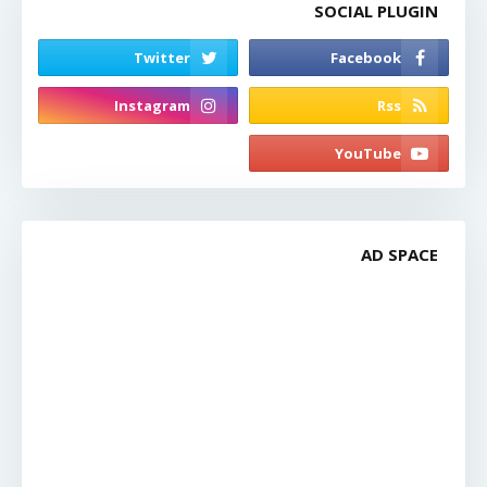
SOCIAL PLUGIN
AD SPACE