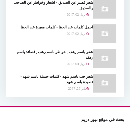
شعر قصير عن الصديق - اشعار وخواطر عن الصاحب
والصديق
أبريل 02, 2017
اجمل كلمات عن الحظ - كلمات معبرة عن الحظ
أبريل 02, 2017
شعر باسم رهف , خواطر باسم رهف , قصائد باسم
رهف
أبريل 04, 2017
شعر حب باسم شهد - كلمات جميلة باسم شهد -
قصيدة باسم شهد
يناير 27, 2017
بحث في موقع نيوز دريم