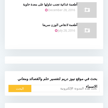
أطعمة غذائية تجنب تناولها على معدة خاوية
December 28, 2016
أطعمة لانقاص الوزن سريعا
July 28, 2016
بحث في موقع نيوز دريم لتفسير حلم والقصائد ومعاني
الاسماء