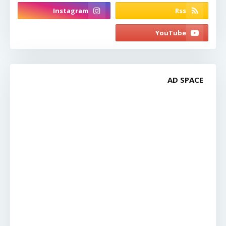
AD SPACE