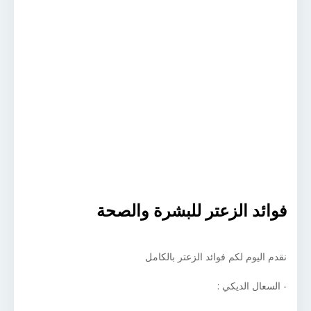
فوائد الزعتر للبشرة والصحة
نقدم اليوم لكم فوائد الزعتر بالكامل
- السعال الديكي :