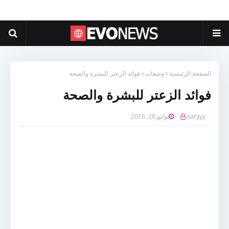
الصفحة الرئيسية
وصفات
فوائد الزعتر للبشرة والصحة
فوائد الزعتر للبشرة والصحة
saryyy
يوليو 28, 2016