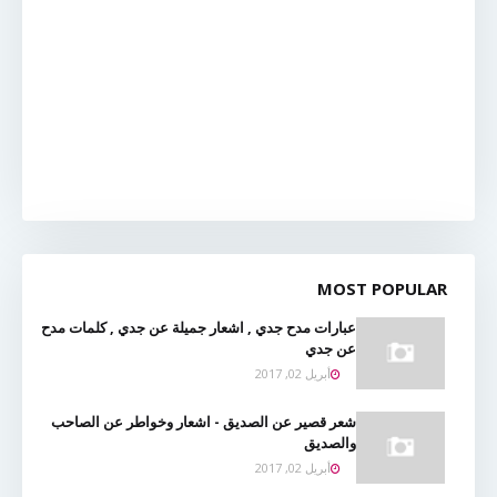
MOST POPULAR
عبارات مدح جدي , اشعار جميلة عن جدي , كلمات مدح
عن جدي
أبريل 02, 2017
شعر قصير عن الصديق - اشعار وخواطر عن الصاحب
والصديق
أبريل 02, 2017