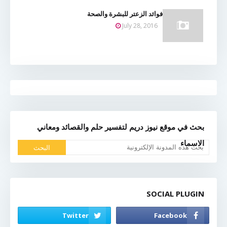
فوائد الزعتر للبشرة والصحة
July 28, 2016
بحث في موقع نيوز دريم لتفسير حلم والقصائد ومعاني
الاسماء
SOCIAL PLUGIN