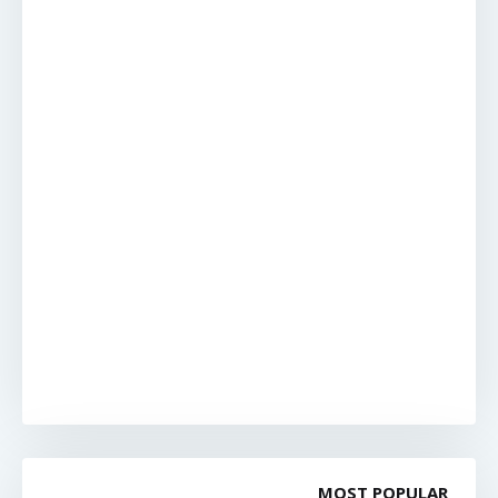
MOST POPULAR