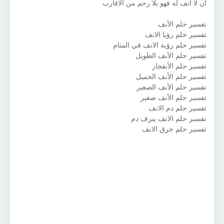
ان لا انف له فهو بلا رحم من الاقارب
تفسير حلم الأنف
تفسير حلم رؤيا الانف
تفسير حلم رؤية الانف في المنام
تفسير حلم الأنف الطويل
تفسير حلم الأنفجار
تفسير حلم الأنف الجميل
تفسير حلم الأنف الصغير
تفسير حلم الأنف صغير
تفسير حلم دم الانف
تفسير حلم الانف ينزف دم
تفسير حلم حرق الانف