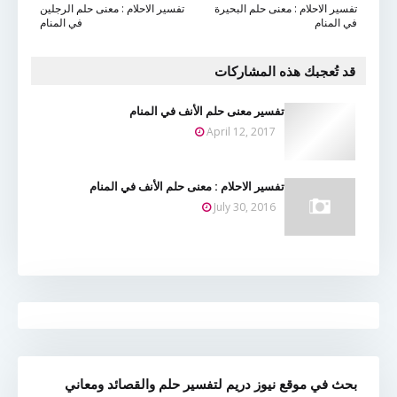
تفسير الاحلام : معنى حلم البحيرة
تفسير الاحلام : معنى حلم الرجلين
في المنام
في المنام
قد تُعجبك هذه المشاركات
تفسير معنى حلم الأنف في المنام
April 12, 2017
تفسير الاحلام : معنى حلم الأنف في المنام
July 30, 2016
بحث في موقع نيوز دريم لتفسير حلم والقصائد ومعاني