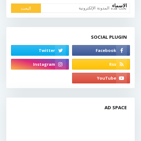
الاسماء
SOCIAL PLUGIN
AD SPACE