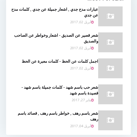
عبارات مدح جدي , اشعار جميلة عن جدي , كلمات مدح
عن جدي
أبريل 02, 2017
شعر قصير عن الصديق - اشعار وخواطر عن الصاحب
والصديق
أبريل 02, 2017
اجمل كلمات عن الحظ - كلمات معبرة عن الحظ
أبريل 02, 2017
شعر حب باسم شهد - كلمات جميلة باسم شهد -
قصيدة باسم شهد
يناير 27, 2017
شعر باسم رهف , خواطر باسم رهف , قصائد باسم
رهف
أبريل 04, 2017