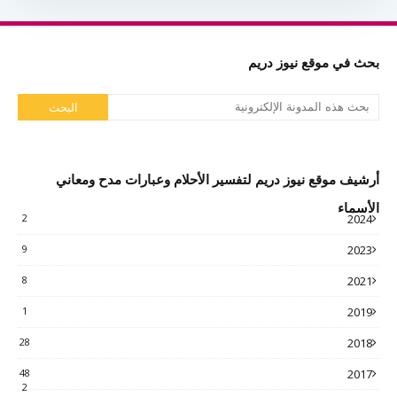
بحث في موقع نيوز دريم
أرشيف موقع نيوز دريم لتفسير الأحلام وعبارات مدح ومعاني
الأسماء
2
2024
9
2023
8
2021
1
2019
28
2018
48
2017
2