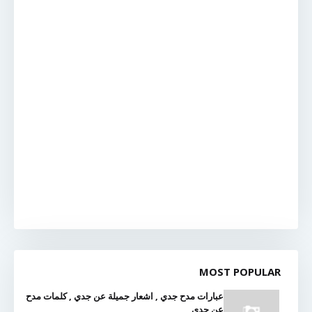
MOST POPULAR
عبارات مدح جدي , اشعار جميلة عن جدي , كلمات مدح
عن جدي