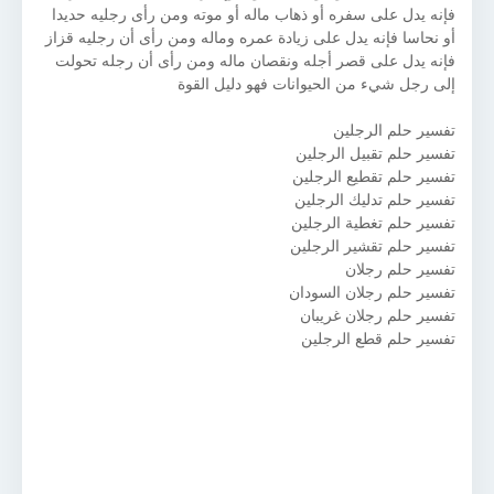
فإنه يدل على سفره أو ذهاب ماله أو موته ومن رأى رجليه حديدا
أو نحاسا فإنه يدل على زيادة عمره وماله ومن رأى أن رجليه قزاز
فإنه يدل على قصر أجله ونقصان ماله ومن رأى أن رجله تحولت
إلى رجل شيء من الحيوانات فهو دليل القوة
تفسير حلم الرجلين
تفسير حلم تقبيل الرجلين
تفسير حلم تقطيع الرجلين
تفسير حلم تدليك الرجلين
تفسير حلم تغطية الرجلين
تفسير حلم تقشير الرجلين
تفسير حلم رجلان
تفسير حلم رجلان السودان
تفسير حلم رجلان غريبان
تفسير حلم قطع الرجلين