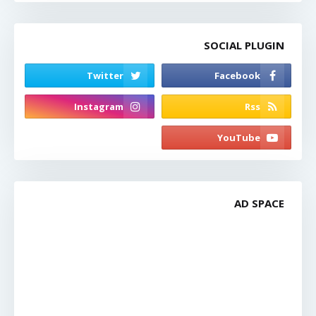
SOCIAL PLUGIN
AD SPACE