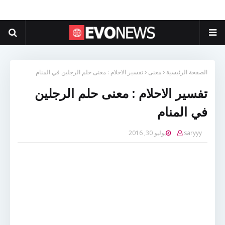
الصفحة الرئيسية
معنى
تفسير الاحلام : معنى حلم الرجلين في المنام
تفسير الاحلام : معنى حلم الرجلين
في المنام
saryyy
يوليو 30, 2016