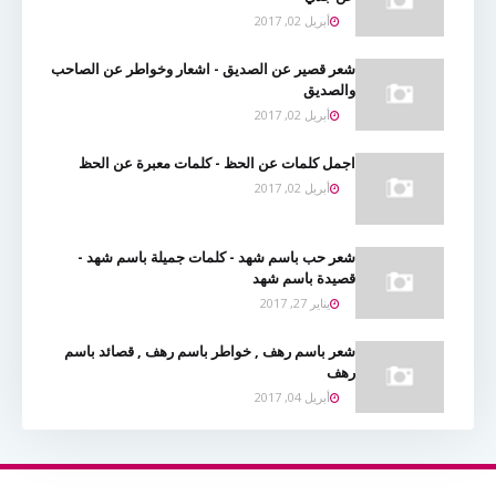
أبريل 02, 2017
شعر قصير عن الصديق - اشعار وخواطر عن الصاحب
والصديق
أبريل 02, 2017
اجمل كلمات عن الحظ - كلمات معبرة عن الحظ
أبريل 02, 2017
شعر حب باسم شهد - كلمات جميلة باسم شهد -
قصيدة باسم شهد
يناير 27, 2017
شعر باسم رهف , خواطر باسم رهف , قصائد باسم
رهف
أبريل 04, 2017