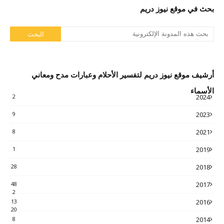
بحث في موقع نيوز دريم
أرشيف موقع نيوز دريم لتفسير الأحلام وعبارات مدح ومعاني
الأسماء
2
2024
9
2023
8
2021
1
2019
28
2018
48
2017
2
13
2016
20
8
2014