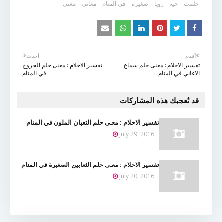
حلمت
حيه
رويا
صغيرة
في المنام
معاني
معنى
أقدم
أحدث
تفسير الاحلام : معنى حلم سماع
تفسير الاحلام : معنى حلم الجروح
الاغاني في المنام
في المنام
قد تُعجبك هذه المشاركات
تفسير الاحلام : معنى حلم الثعبان الملون في المنام
July 29, 2016
تفسير الاحلام : معنى حلم الثعابين الصغيرة في المنام
July 20, 2016