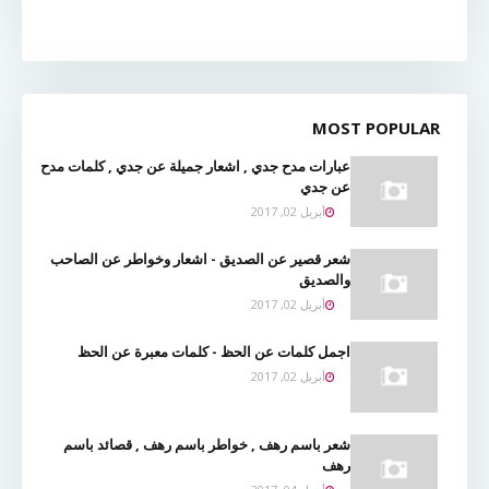
MOST POPULAR
عبارات مدح جدي , اشعار جميلة عن جدي , كلمات مدح
عن جدي
أبريل 02, 2017
شعر قصير عن الصديق - اشعار وخواطر عن الصاحب
والصديق
أبريل 02, 2017
اجمل كلمات عن الحظ - كلمات معبرة عن الحظ
أبريل 02, 2017
شعر باسم رهف , خواطر باسم رهف , قصائد باسم
رهف