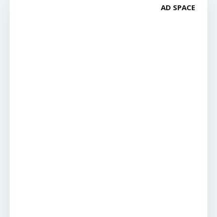
AD SPACE