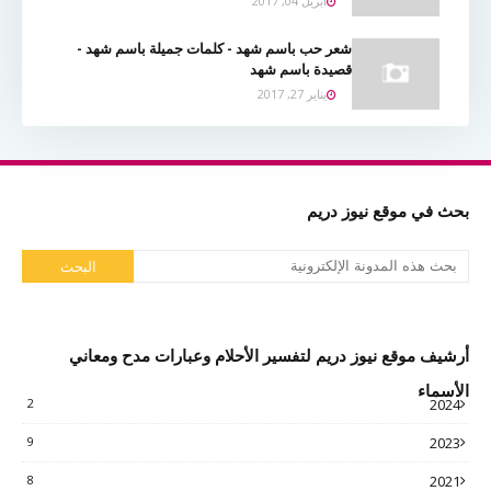
أبريل 04, 2017
شعر حب باسم شهد - كلمات جميلة باسم شهد -
قصيدة باسم شهد
يناير 27, 2017
بحث في موقع نيوز دريم
أرشيف موقع نيوز دريم لتفسير الأحلام وعبارات مدح ومعاني
الأسماء
2
2024
9
2023
8
2021