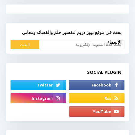
بحث في موقع نيوز دريم لتفسير حلم والقصائد ومعاني
الاسماء
SOCIAL PLUGIN