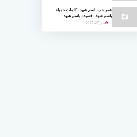
شعر حب باسم شهد - كلمات جميلة
باسم شهد - قصيدة باسم شهد
يناير 27, 2017