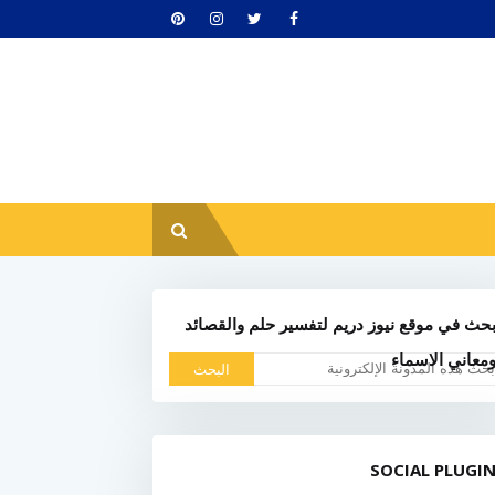
حث في موقع نيوز دريم لتفسير حلم والقصائد
معاني الاسماء
SOCIAL PLUGI