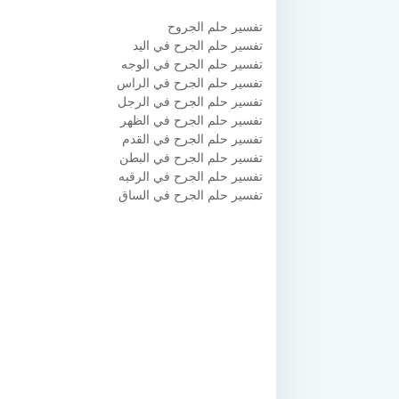
تفسير حلم الجروح
تفسير حلم الجرح في اليد
تفسير حلم الجرح في الوجه
تفسير حلم الجرح في الراس
تفسير حلم الجرح في الرجل
تفسير حلم الجرح في الظهر
تفسير حلم الجرح في القدم
تفسير حلم الجرح في البطن
تفسير حلم الجرح في الرقبه
تفسير حلم الجرح في الساق