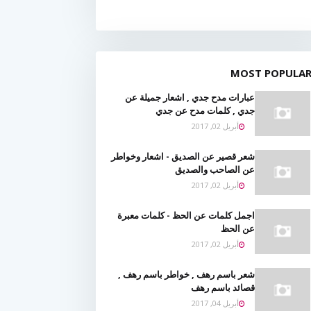
MOST POPULA
عبارات مدح جدي , اشعار جميلة عن
جدي , كلمات مدح عن جدي
أبريل 02, 2017
شعر قصير عن الصديق - اشعار وخواطر
عن الصاحب والصديق
أبريل 02, 2017
اجمل كلمات عن الحظ - كلمات معبرة
عن الحظ
أبريل 02, 2017
شعر باسم رهف , خواطر باسم رهف ,
قصائد باسم رهف
أبريل 04, 2017