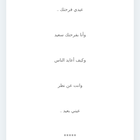
عيدي فرحتك ..
وأنا بفرحتك سعيد
وكيف أعايد الناس
وانت عن نظر
عيني بعيد ..
*****