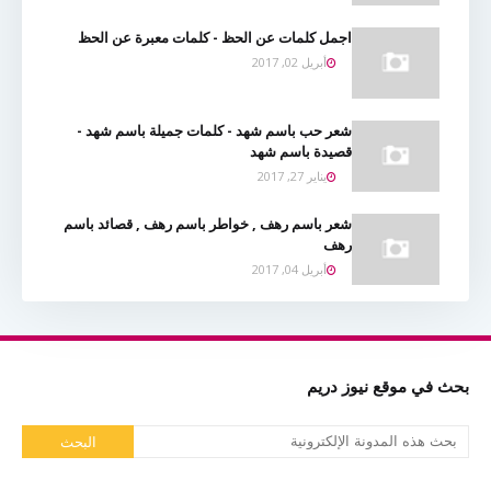
اجمل كلمات عن الحظ - كلمات معبرة عن الحظ
أبريل 02, 2017
شعر حب باسم شهد - كلمات جميلة باسم شهد -
قصيدة باسم شهد
يناير 27, 2017
شعر باسم رهف , خواطر باسم رهف , قصائد باسم
رهف
أبريل 04, 2017
بحث في موقع نيوز دريم