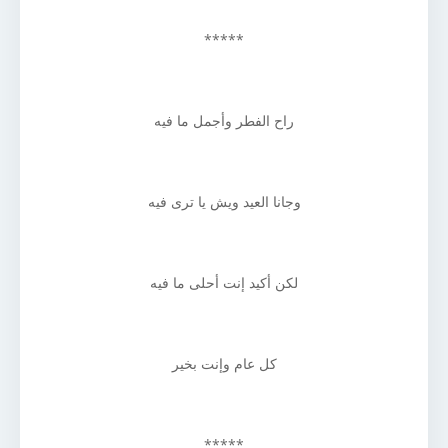
*****
راح الفطر وأجمل ما فيه
وجانا العيد ويش يا ترى فيه
لكن أكيد إنت أحلى ما فيه
كل عام وإنت بخير
*****