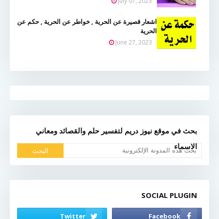
July 07, 2023
اشعار قصيرة عن الحرية , خواطر عن الحرية , حكم عن
الحرية
June 27, 2023
بحث في موقع نيوز دريم لتفسير حلم والقصائد ومعاني
الاسماء
SOCIAL PLUGIN