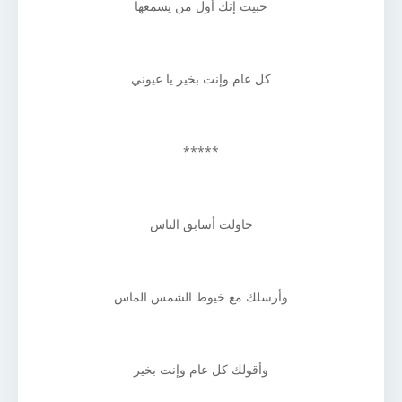
حبيت إنك أول من يسمعها
كل عام وإنت بخير يا عيوني
*****
حاولت أسابق الناس
وأرسلك مع خيوط الشمس الماس
وأقولك كل عام وإنت بخير