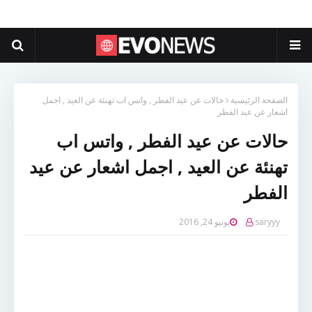
الصفحة الرئيسية
حالات عن عيد الفطر , واتس اب تهنئة عن العيد , اجمل
اشعار عن عيد الفطر
حالات عن عيد الفطر , واتس اب
تهنئة عن العيد , اجمل اشعار عن عيد
الفطر
saryyy
يونيو 24, 2016