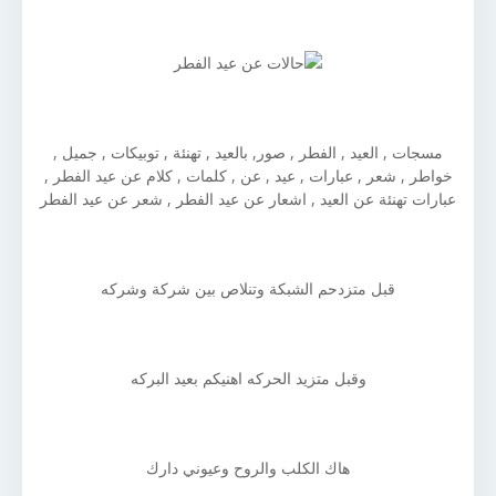
مسجات , العيد , الفطر , صور, بالعيد , تهنئة , توبيكات , جميل ,
خواطر , شعر , عبارات , عيد , عن , كلمات , كلام عن عيد الفطر ,
عبارات تهنئة عن العيد , اشعار عن عيد الفطر , شعر عن عيد الفطر
قبل متزدحم الشبكة وتنلاص بين شركة وشركه
وقبل متزيد الحركه اهنيكم بعيد البركه
هاك الكلب والروح وعيوني دارك