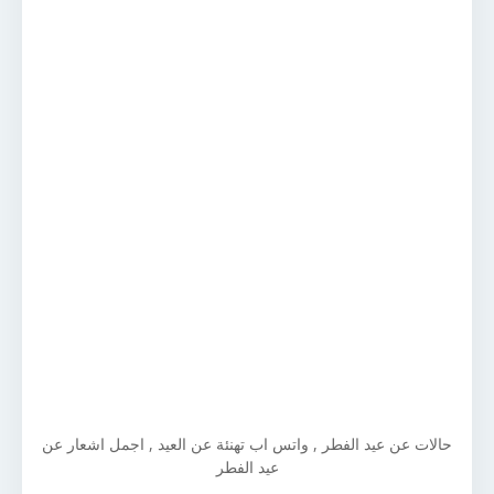
حالات عن عيد الفطر , واتس اب تهنئة عن العيد , اجمل اشعار عن
عيد الفطر