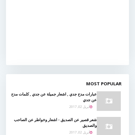
MOST POPULAR
عبارات مدح جدي , اشعار جميلة عن جدي , كلمات مدح
عن جدي
أبريل 02, 2017
شعر قصير عن الصديق - اشعار وخواطر عن الصاحب
والصديق
أبريل 02, 2017