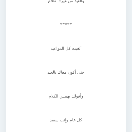
والعيد من غيرك ظلام
*****
ألغيت كل المواعيد
حتى أكون معاك بالعيد
وأقولك بهمس الكلام
كل عام وإنت سعيد