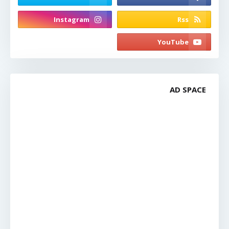
AD SPACE