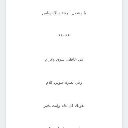
يا مشعل الرقة و الإحساس
*****
في خافقي شوق وغرام
وفي نظرة عيوني كلام
تقولك كل عام وإنت بخير