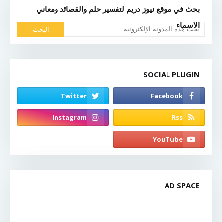
بحث في موقع نيوز دريم لتفسير حلم والقصائد ومعاني
الاسماء
SOCIAL PLUGIN
AD SPACE