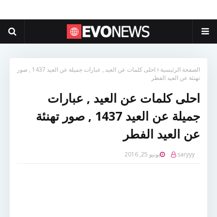
الصفحة الرئيسية
احلى كلمات عن العيد , عبارات جميلة عن العيد 1437 , صور
تهنئة عن العيد الفطر
احلى كلمات عن العيد , عبارات
جميلة عن العيد 1437 , صور تهنئة
عن العيد الفطر
saryyy
يونيو 25, 2016