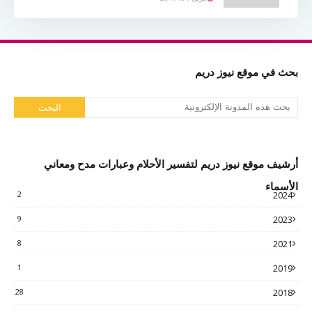
بحث في موقع نيوز دريم
أرشيف موقع نيوز دريم لتفسير الأحلام وعبارات مدح ومعاني
الأسماء
2
2024
9
2023
8
2021
1
2019
28
2018