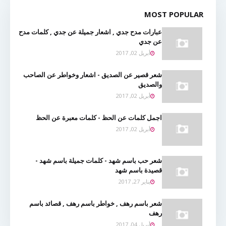
MOST POPULAR
عبارات مدح جدي , اشعار جميلة عن جدي , كلمات مدح
عن جدي
أبريل 02, 2017
شعر قصير عن الصديق - اشعار وخواطر عن الصاحب
والصديق
أبريل 02, 2017
اجمل كلمات عن الحظ - كلمات معبرة عن الحظ
أبريل 02, 2017
شعر حب باسم شهد - كلمات جميلة باسم شهد -
قصيدة باسم شهد
يناير 27, 2017
شعر باسم رهف , خواطر باسم رهف , قصائد باسم
رهف
أبريل 04, 2017