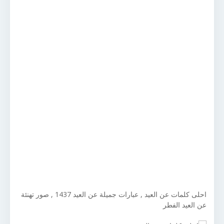
احلى كلمات عن العيد , عبارات جميلة عن العيد 1437 , صور تهنئة
عن العيد الفطر