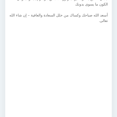
الكون ما يسوى بدونك
أسعد الله صباحك وكساك من حلل السعادة والعافية – إن شاء الله
تعالى.