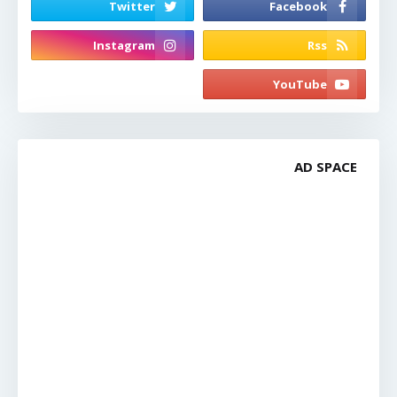
AD SPACE