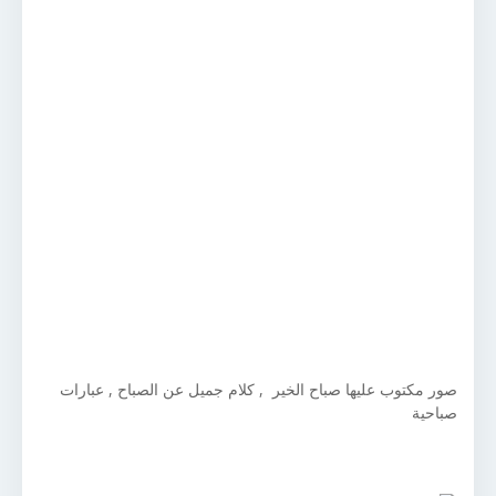
صور مكتوب عليها صباح الخير , كلام جميل عن الصباح , عبارات
صباحية