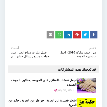
أقدم
أحدث
صور جمعة مباركة 2016 - اجمل
اجمل عبارات صباح الخير , صور
ادعية يوم الجمعة
صباحية جديدة , رسائل صباح النور
قد تُعجبك هذه المشاركات
اجمل نقشات المناكير على الموضه , مناكير بالموضه
الجديدة
July 07, 2023
اشعار قصيرة عن الحرية , خواطر عن الحرية , حكم عن
الحرية