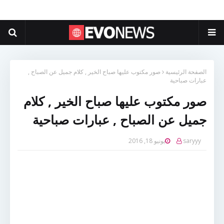
الصفحة الرئيسية
صور مكتوب عليها صباح الخير , كلام جميل عن الصباح ,
عبارات صباحية
صور مكتوب عليها صباح الخير , كلام
جميل عن الصباح , عبارات صباحية
saryyy
يونيو 18, 2016