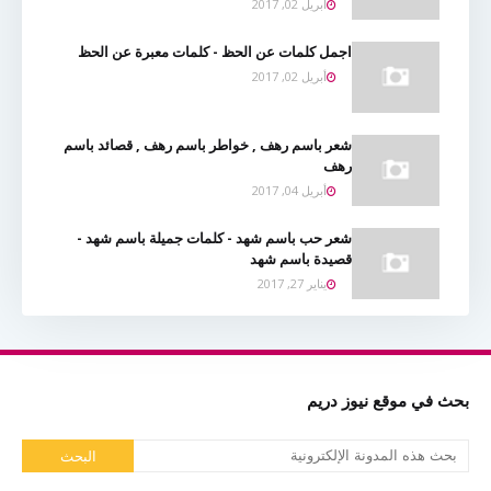
أبريل 02, 2017
اجمل كلمات عن الحظ - كلمات معبرة عن الحظ
أبريل 02, 2017
شعر باسم رهف , خواطر باسم رهف , قصائد باسم
رهف
أبريل 04, 2017
شعر حب باسم شهد - كلمات جميلة باسم شهد -
قصيدة باسم شهد
يناير 27, 2017
بحث في موقع نيوز دريم