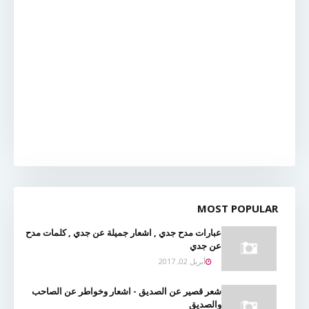
MOST POPULAR
عبارات مدح جدي , اشعار جميلة عن جدي , كلمات مدح
عن جدي
أبريل 02, 2017
شعر قصير عن الصديق - اشعار وخواطر عن الصاحب
والصديق