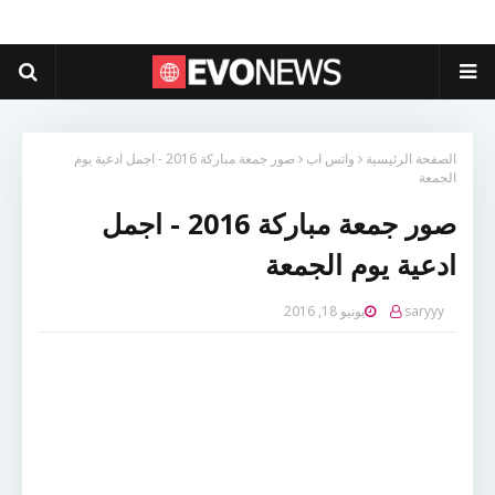
الصفحة الرئيسية
واتس اب
صور جمعة مباركة 2016 - اجمل ادعية يوم
الجمعة
صور جمعة مباركة 2016 - اجمل
ادعية يوم الجمعة
saryyy
يونيو 18, 2016