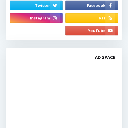
AD SPACE