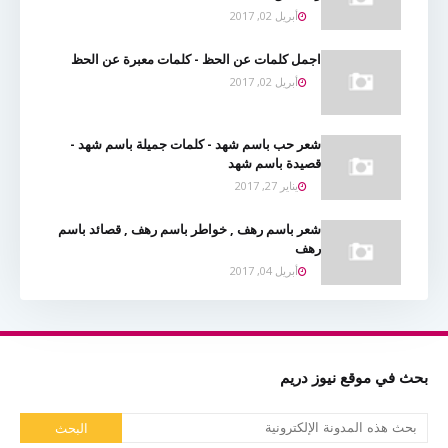
أبريل 02, 2017
اجمل كلمات عن الحظ - كلمات معبرة عن الحظ
أبريل 02, 2017
شعر حب باسم شهد - كلمات جميلة باسم شهد -
قصيدة باسم شهد
يناير 27, 2017
شعر باسم رهف , خواطر باسم رهف , قصائد باسم
رهف
أبريل 04, 2017
بحث في موقع نيوز دريم