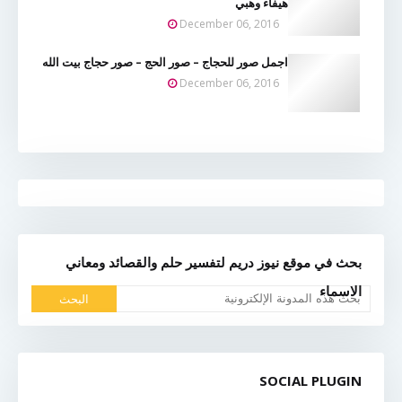
هيفاء وهبي
December 06, 2016
اجمل صور للحجاج – صور الحج – صور حجاج بيت الله
December 06, 2016
بحث في موقع نيوز دريم لتفسير حلم والقصائد ومعاني
الاسماء
SOCIAL PLUGIN