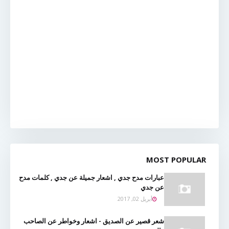
MOST POPULAR
عبارات مدح جدي , اشعار جميلة عن جدي , كلمات مدح
عن جدي
أبريل 02, 2017
شعر قصير عن الصديق - اشعار وخواطر عن الصاحب