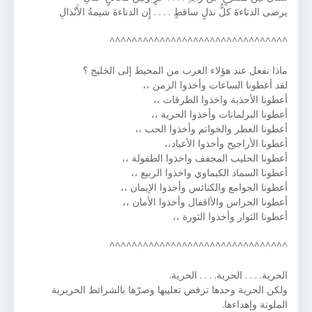
يرضى الدناءةَ كلُّ نذلٍ ساقطٍ . . . . إِن الدناءةَ شيمةُ الأَنْذالِ
^^^^^^^^^^^^^^^^^^^^^^^^^^^^^^^^
ماذا نفعل عند هؤلاء العرب من المحيط إلى الخليج ؟
لقد أعطونا الساعات وأخذوا الزمن ،،
أعطونا الأحذية واخذوا الطرقات ،،
أعطونا البرلمانات وأخذوا الحرية ،،
أعطونا العطر والخواتم وأخذوا الحب ،،
أعطونا الأراجيح وأخذوا الأعياد،،
أعطونا الحليب المجفف واخذوا الطفولة ،،
أعطونا السماد الكيماوي واخذوا الربيع ،،
أعطونا الجوامع والكنائس وأخذوا الإيمان ،،
أعطونا الحراس والأاقفال وأخذوا الأمان ،،
أعطونا الثوار وأخذوا الثورة ،،
^^^^^^^^^^^^^^^^^^^^^^^^^^^^^^^^
الحرية. . . . الحرية. . . . الحرية.
ولكن الحرية وحدها ترفض تعليبها وصرّها بالشرائط الحريرية
الملونة وإهداءها.