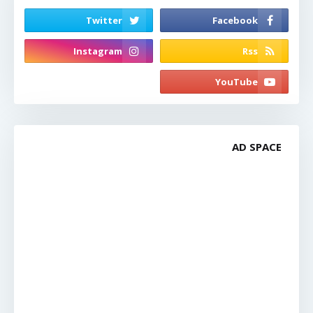
AD SPACE