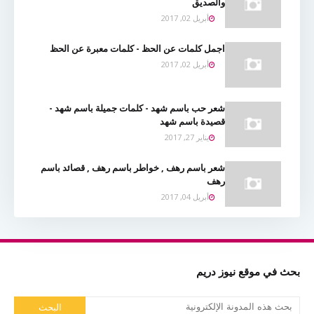
والصديق
أبريل 02, 2017
اجمل كلمات عن الحظ - كلمات معبرة عن الحظ
أبريل 02, 2017
شعر حب باسم شهد - كلمات جميلة باسم شهد -
قصيدة باسم شهد
يناير 27, 2017
شعر باسم رهف , خواطر باسم رهف , قصائد باسم
رهف
أبريل 04, 2017
بحث في موقع نيوز دريم