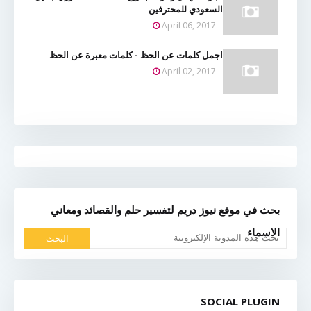
السعودي للمحترفين
April 06, 2017
اجمل كلمات عن الحظ - كلمات معبرة عن الحظ
April 02, 2017
بحث في موقع نيوز دريم لتفسير حلم والقصائد ومعاني
الاسماء
SOCIAL PLUGIN