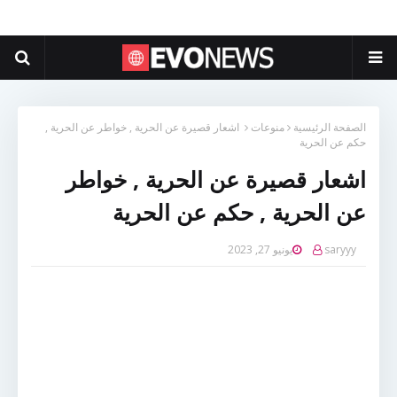
الصفحة الرئيسية
منوعات
اشعار قصيرة عن الحرية , خواطر عن الحرية ,
حكم عن الحرية
اشعار قصيرة عن الحرية , خواطر
عن الحرية , حكم عن الحرية
saryyy
يونيو 27, 2023