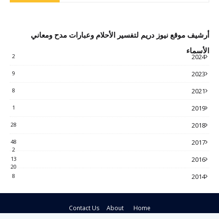
أرشيف موقع نيوز دريم لتفسير الأحلام وعبارات مدح ومعاني
الأسماء
2
2024
9
2023
8
2021
1
2019
28
2018
48
2017
2
13
2016
20
8
2014
Contact Us
About
Home