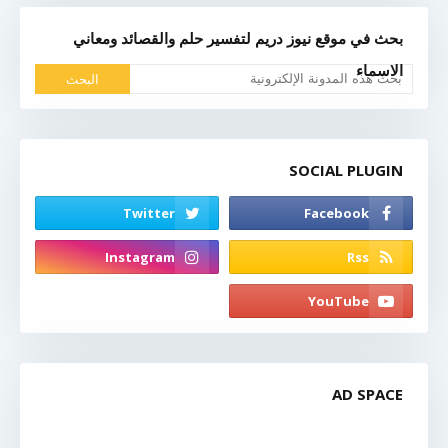
بحث في موقع نيوز دريم لتفسير حلم والقصائد ومعاني
الاسماء
SOCIAL PLUGIN
AD SPACE