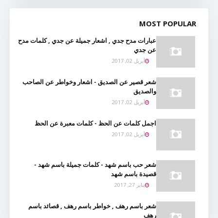
MOST POPULAR
عبارات مدح جدي , اشعار جميلة عن جدي , كلمات مدح
عن جدي
أبريل 02, 2017
شعر قصير عن الصديق - اشعار وخواطر عن الصاحب
والصديق
أبريل 02, 2017
اجمل كلمات عن الحظ - كلمات معبرة عن الحظ
أبريل 02, 2017
شعر حب باسم شهد - كلمات جميلة باسم شهد -
قصيدة باسم شهد
يناير 27, 2017
شعر باسم رهف , خواطر باسم رهف , قصائد باسم
رهف