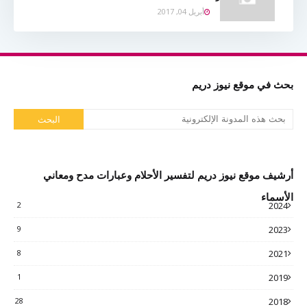
أبريل 04, 2017
بحث في موقع نيوز دريم
أرشيف موقع نيوز دريم لتفسير الأحلام وعبارات مدح ومعاني
الأسماء
2
2024
9
2023
8
2021
1
2019
28
2018