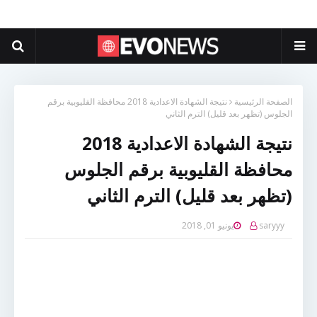
الصفحة الرئيسية
نتيجة الشهادة الاعدادية 2018 محافظة القليوبية برقم
الجلوس (تظهر بعد قليل) الترم الثاني
نتيجة الشهادة الاعدادية 2018
محافظة القليوبية برقم الجلوس
(تظهر بعد قليل) الترم الثاني
saryyy
يونيو 01, 2018