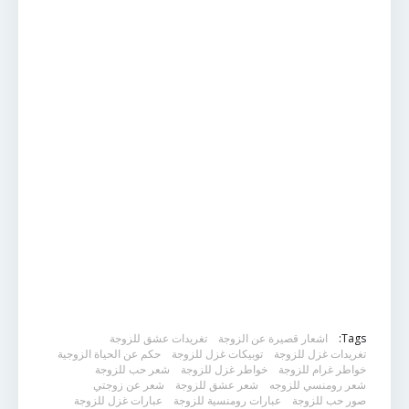
Tags:
اشعار قصيرة عن الزوجة
تغريدات عشق للزوجة
تغريدات غزل للزوجة
توبيكات غزل للزوجة
حكم عن الحياة الزوجية
خواطر غرام للزوجة
خواطر غزل للزوجة
شعر حب للزوجة
شعر رومنسي للزوجه
شعر عشق للزوجة
شعر عن زوجتي
صور حب للزوجة
عبارات رومنسية للزوجة
عبارات غزل للزوجة