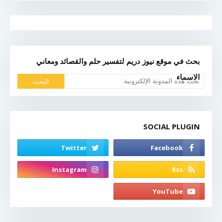
بحث في موقع نيوز دريم لتفسير حلم والقصائد ومعاني
الاسماء
SOCIAL PLUGIN