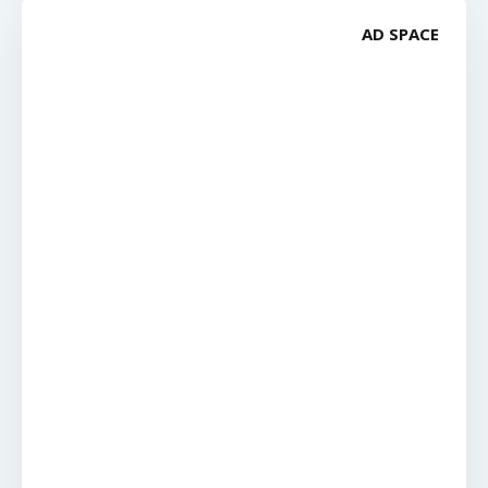
AD SPACE