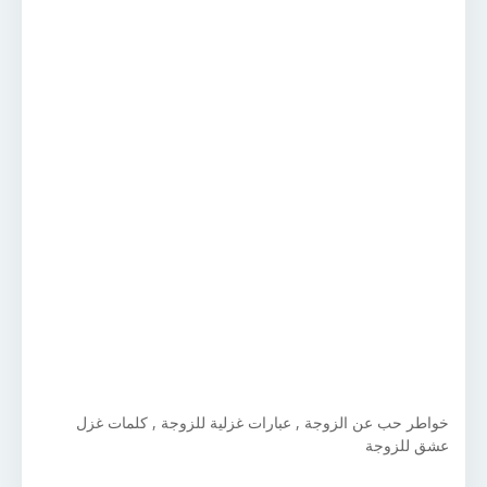
خواطر حب عن الزوجة , عبارات غزلية للزوجة , كلمات غزل
عشق للزوجة