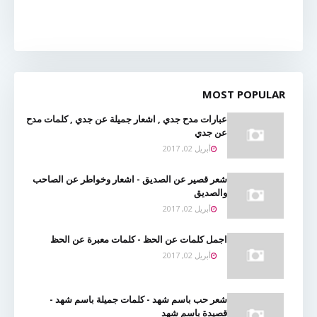
MOST POPULAR
عبارات مدح جدي , اشعار جميلة عن جدي , كلمات مدح
عن جدي
أبريل 02, 2017
شعر قصير عن الصديق - اشعار وخواطر عن الصاحب
والصديق
أبريل 02, 2017
اجمل كلمات عن الحظ - كلمات معبرة عن الحظ
أبريل 02, 2017
شعر حب باسم شهد - كلمات جميلة باسم شهد -
قصيدة باسم شهد