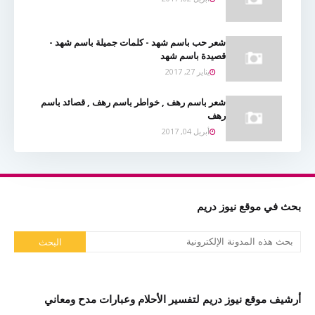
شعر حب باسم شهد - كلمات جميلة باسم شهد -
قصيدة باسم شهد
يناير 27, 2017
شعر باسم رهف , خواطر باسم رهف , قصائد باسم
رهف
أبريل 04, 2017
بحث في موقع نيوز دريم
أرشيف موقع نيوز دريم لتفسير الأحلام وعبارات مدح ومعاني