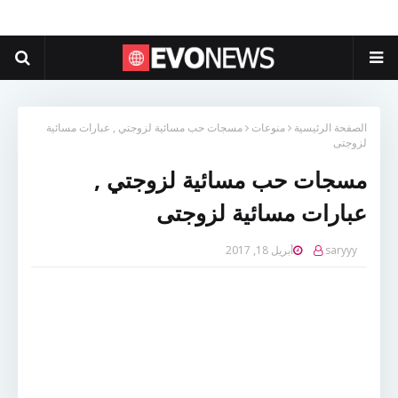
الصفحة الرئيسية
منوعات
مسجات حب مسائية لزوجتي , عبارات مسائية
لزوجتى
مسجات حب مسائية لزوجتي ,
عبارات مسائية لزوجتى
saryyy
أبريل 18, 2017