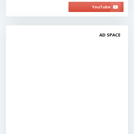
AD SPACE