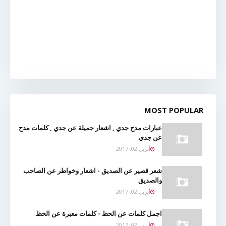
MOST POPULAR
عبارات مدح جدي , اشعار جميلة عن جدي , كلمات مدح
عن جدي
أبريل 02, 2017
شعر قصير عن الصديق - اشعار وخواطر عن الصاحب
والصديق
أبريل 02, 2017
اجمل كلمات عن الحظ - كلمات معبرة عن الحظ
أبريل 02, 2017