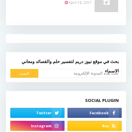
April 18, 2017
بحث في موقع نيوز دريم لتفسير حلم والقصائد ومعاني
الاسماء
SOCIAL PLUGIN