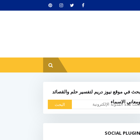
حث في موقع نيوز دريم لتفسير حلم والقصائد
معاني الاسماء
SOCIAL PLUGI