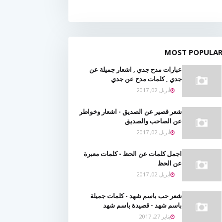
MOST POPULA
عبارات مدح جدي , اشعار جميلة عن
جدي , كلمات مدح عن جدي
أبريل 02, 2017
شعر قصير عن الصديق - اشعار وخواطر
عن الصاحب والصديق
أبريل 02, 2017
اجمل كلمات عن الحظ - كلمات معبرة
عن الحظ
أبريل 02, 2017
شعر حب باسم شهد - كلمات جميلة
باسم شهد - قصيدة باسم شهد
يناير 27, 2017