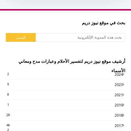
بحث في موقع نيوز دريم
أرشيف موقع نيوز دريم لتفسير الأحلام وعبارات مدح ومعاني
الأسماء
2
2024
9
2023
8
2021
1
2019
28
2018
48
2017
2