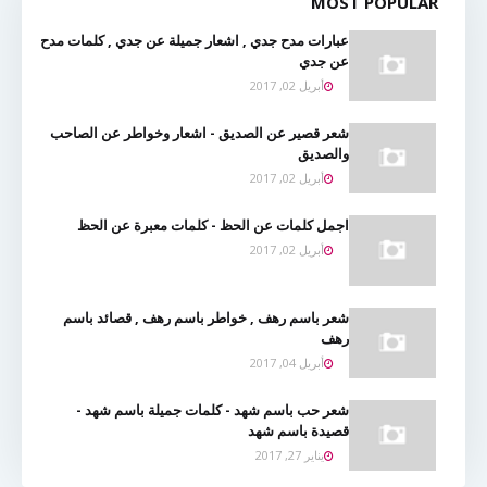
MOST POPULAR
عبارات مدح جدي , اشعار جميلة عن جدي , كلمات مدح
عن جدي
أبريل 02, 2017
شعر قصير عن الصديق - اشعار وخواطر عن الصاحب
والصديق
أبريل 02, 2017
اجمل كلمات عن الحظ - كلمات معبرة عن الحظ
أبريل 02, 2017
شعر باسم رهف , خواطر باسم رهف , قصائد باسم
رهف
أبريل 04, 2017
شعر حب باسم شهد - كلمات جميلة باسم شهد -
قصيدة باسم شهد
يناير 27, 2017