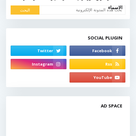
الاسماء
SOCIAL PLUGIN
AD SPACE