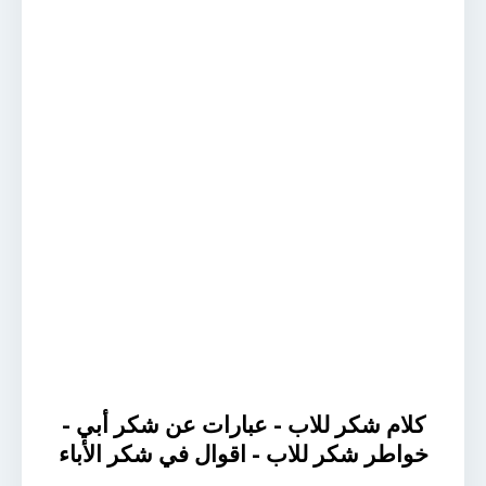
كلام شكر للاب - عبارات عن شكر أبي -
خواطر شكر للاب - اقوال في شكر الأباء