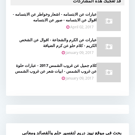
قد تُعجبك هذه المشاركات
عبارات عن الابتسامه - اشعار وخواطر عن الابتسامه -
اقوال عن الابتسامه - صور عن الابتسامه
April 02, 2017
عبارات عن الكرم والشجاعة - اقوال عن الشخص
الكريم - كلام حلو عن كرم الضيافة
January 09, 2017
كلام جميل عن غروب الشمس 2017 - عبارات حلوة
عن غروب الشمس - ابيات شعر عن غروب الشمس
January 09, 2017
بحث في موقع نيوز دريم لتفسير حلم والقصائد ومعاني