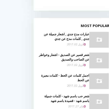
MOST POPULA
عبارات مدح جدي , اشعار جميلة عن
جدي , كلمات مدح عن جدي
أبريل 02, 2017
شعر قصير عن الصديق - اشعار وخواطر
عن الصاحب والصديق
أبريل 02, 2017
اجمل كلمات عن الحظ - كلمات معبرة
عن الحظ
أبريل 02, 2017
شعر حب باسم شهد - كلمات جميلة
باسم شهد - قصيدة باسم شهد
يناير 27, 2017