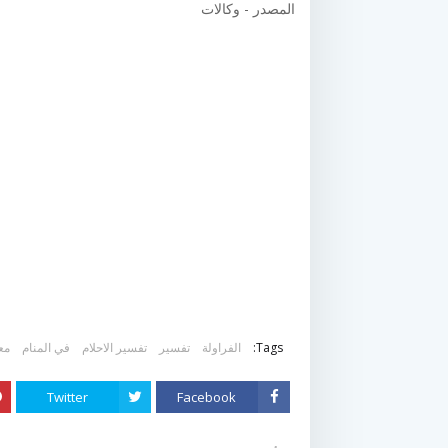
المصدر - وكالات
Tags:
الفراولة
تفسير
تفسير الاحلام
في المنام
مع
Twitter
Facebook