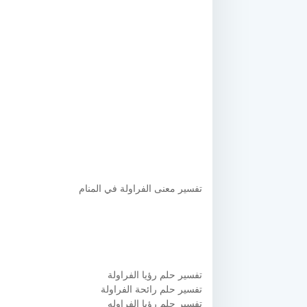
تفسير معنى الفراولة في المنام
تفسير حلم رؤيا الفراولة
تفسير حلم رائحة الفراولة
تفسير حلم رؤيا الفراوله