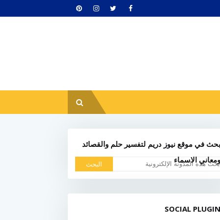
حث في موقع نيوز دريم لتفسير حلم والقصائد
معاني الاسماء
SOCIAL PLUGI