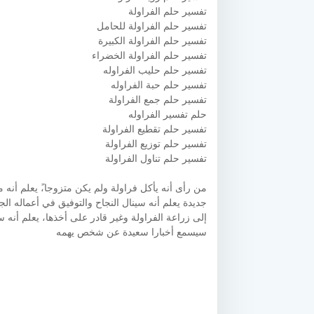
تفسير حلم الفراولة
تفسير حلم الفراولة للحامل
تفسير حلم الفراولة الكبيرة
تفسير حلم الفراولة الخضراء
تفسير حلم حليب الفراوله
تفسير حلم حبة الفراوله
تفسير حلم جمع الفراولة
حلم تفسير الفراوله
تفسير حلم تقطيع الفراولة
تفسير حلم توزيع الفراولة
تفسير حلم تناول الفراولة
من رأى أنه يأكل فراولة ولم يكن متزوجا،ً يعلم أنه
جديدة يعلم أنه سينال النجاح والتوفيق في أعماله الج
إلى زراعة الفراولة وغير قادر على أخذها، يعلم أنه
سيسمع أخبارا سعيدة عن شخص يهمه