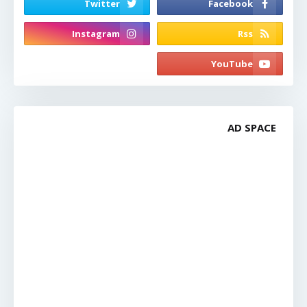
AD SPACE