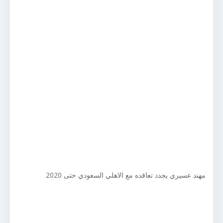
مهند عسيري يجدد تعاقده مع الاهلي السعودي حتى 2020