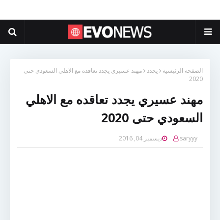
الصفحة الرئيسية
يجدد
مهند عسيري يجدد تعاقده مع الاهلي السعودي حتى
2020
مهند عسيري يجدد تعاقده مع الاهلي
السعودي حتى 2020
saryyy
ديسمبر 04, 2016