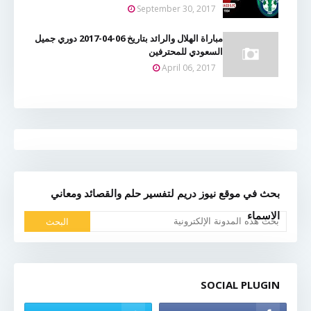
September 30, 2017
مباراة الهلال والرائد بتاريخ 06-04-2017 دوري جميل
السعودي للمحترفين
April 06, 2017
بحث في موقع نيوز دريم لتفسير حلم والقصائد ومعاني
الاسماء
SOCIAL PLUGIN