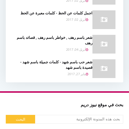
أبريل 02, 2017
اجمل كلمات عن الحظ - كلمات معبرة عن الحظ
أبريل 02, 2017
شعر باسم رهف , خواطر باسم رهف , قصائد باسم
رهف
أبريل 04, 2017
شعر حب باسم شهد - كلمات جميلة باسم شهد -
قصيدة باسم شهد
يناير 27, 2017
بحث في موقع نيوز دريم