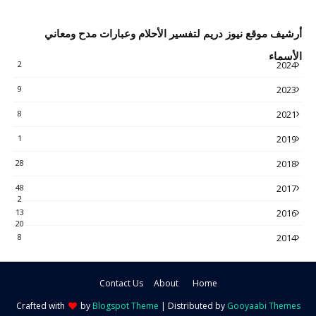
أرشيف موقع نيوز دريم لتفسير الأحلام وعبارات مدح ومعاني
الأسماء
2
2024
9
2023
8
2021
1
2019
28
2018
48
2017
2
13
2016
20
8
2014
Contact Us
About
Home
Crafted with
by
Blogspot Theme
| Distributed by
Gooyaabi Themes