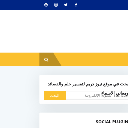
حث في موقع نيوز دريم لتفسير حلم والقصائد
معاني الاسماء
SOCIAL PLUGI