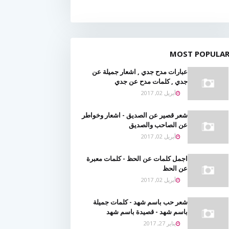
MOST POPULA
عبارات مدح جدي , اشعار جميلة عن
جدي , كلمات مدح عن جدي
أبريل 02, 2017
شعر قصير عن الصديق - اشعار وخواطر
عن الصاحب والصديق
أبريل 02, 2017
اجمل كلمات عن الحظ - كلمات معبرة
عن الحظ
أبريل 02, 2017
شعر حب باسم شهد - كلمات جميلة
باسم شهد - قصيدة باسم شهد
يناير 27, 2017