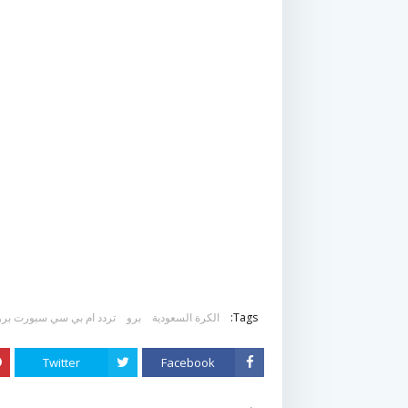
Tags:
الكرة السعودية
برو
تردد ام بي سي سبورت برو
Twitter
Facebook