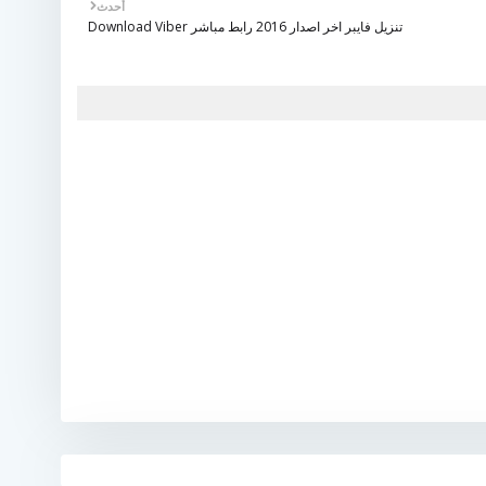
أحدث
تنزيل فايبر اخر اصدار 2016 رابط مباشر Download Viber