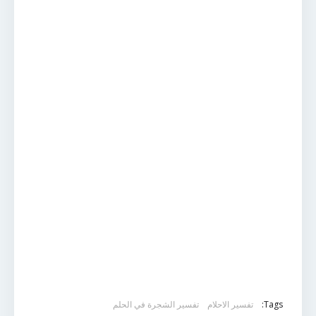
Tags:
تفسير الاحلام
تفسير الشجرة في الحلم