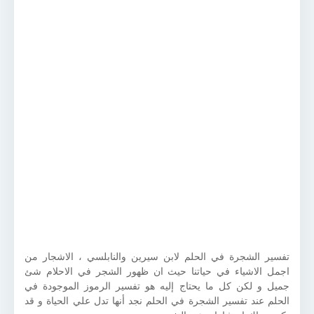
تفسير الشجرة في الحلم لابن سيرين والنابلسي ، الاشجار من
اجمل الاشياء في حياتنا حيث ان ظهور الشجر في الاحلام شئ
جميل و لكن كل ما يحتاج إليه هو تفسير الرموز الموجودة في
الحلم عند تفسير الشجرة في الحلم نجد أنها تدل علي الحياة و قد