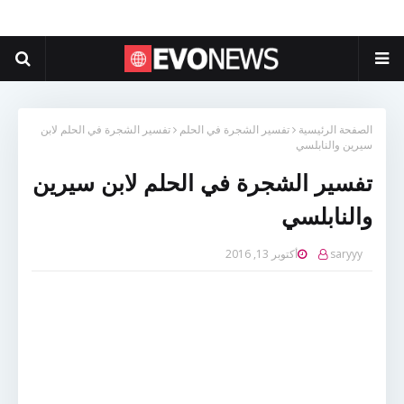
الصفحة الرئيسية
تفسير الشجرة في الحلم
تفسير الشجرة في الحلم لابن
سيرين والنابلسي
تفسير الشجرة في الحلم لابن سيرين
والنابلسي
saryyy
أكتوبر 13, 2016