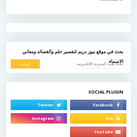
بحث في موقع نيوز دريم لتفسير حلم والقصائد ومعاني
الاسماء
SOCIAL PLUGIN