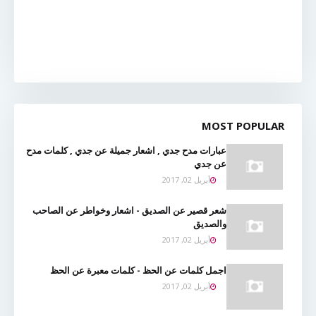
MOST POPULAR
عبارات مدح جدي , اشعار جميلة عن جدي , كلمات مدح
عن جدي
أبريل 02, 2017
شعر قصير عن الصديق - اشعار وخواطر عن الصاحب
والصديق
أبريل 02, 2017
اجمل كلمات عن الحظ - كلمات معبرة عن الحظ
أبريل 02, 2017