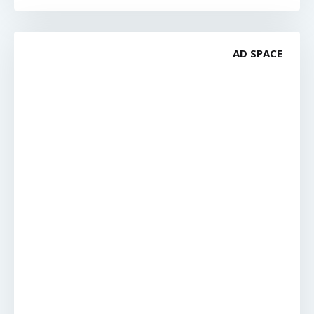
AD SPACE