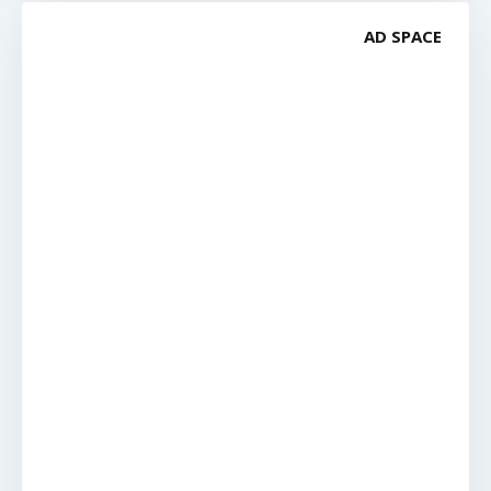
AD SPACE