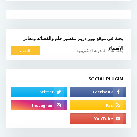
بحث في موقع نيوز دريم لتفسير حلم والقصائد ومعاني
الاسماء
SOCIAL PLUGIN