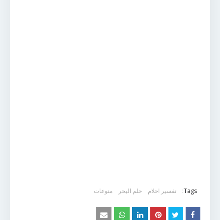
Tags:
تفسير احلام
حلم البحر
منوعات