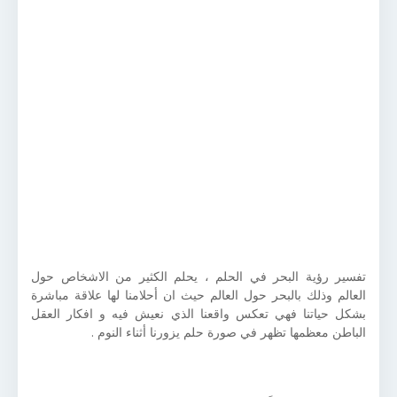
تفسير رؤية البحر في الحلم ، يحلم الكثير من الاشخاص حول
العالم وذلك بالبحر حول العالم حيث ان أحلامنا لها علاقة مباشرة
بشكل حياتنا فهي تعكس واقعنا الذي نعيش فيه و افكار العقل
الباطن معظمها تظهر في صورة حلم يزورنا أثناء النوم .