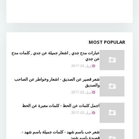
MOST POPULAR
عبارات مدح جدي , اشعار جميلة عن جدي , كلمات مدح
عن جدي
أبريل 02, 2017
شعر قصير عن الصديق - اشعار وخواطر عن الصاحب
والصديق
أبريل 02, 2017
اجمل كلمات عن الحظ - كلمات معبرة عن الحظ
أبريل 02, 2017
شعر حب باسم شهد - كلمات جميلة باسم شهد -
قصيدة باسم شهد