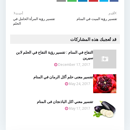
أقدم
أحدث
تفسير رؤية الميت في المنام
تفسير رؤية المرأة الحامل في
الحلم
قد تُعجبك هذه المشاركات
التفاح في المنام : تفسير رؤية التفاح في الحلم لابن
سيرين
December 17, 2017
تفسير معنى حلم أكل الرمان في المنام
May 24, 2017
تفسير معني اكل الباذنجان فى المنام
May 17, 2017