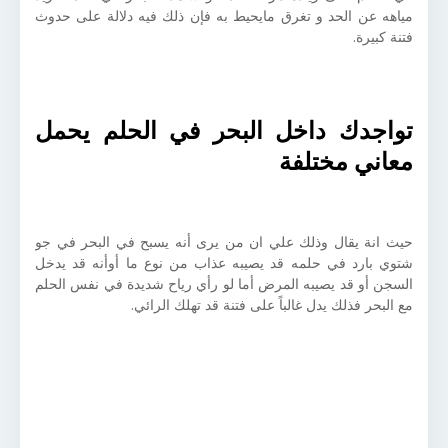
مياهه عن الحد و تغرق مايحيط به فإن ذلك فيه دلالة على حدوث
فتنة كبيرة.
تواجدك داخل البحر في الحلم يحمل
معاني مختلفة
حيث انة يقال وذلك علي ان من يرى أنه يسبح في البحر في جو
شتوي بارد في حلمه قد يصيبه عذاب من نوع ما أوأنه قد يدخل
السجن أو قد يصيبه المرض أما لو رأي رياح شديدة في نفس الحلم
مع البحر فذلك يدل غالباً على فتنة قد تهلك الرائي.