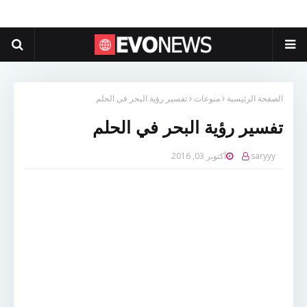
الصفحة الرئيسية
منوعات
تفسير رؤية البحر في الحلم
تفسير رؤية البحر في الحلم
saryyy
أكتوبر 03, 2016