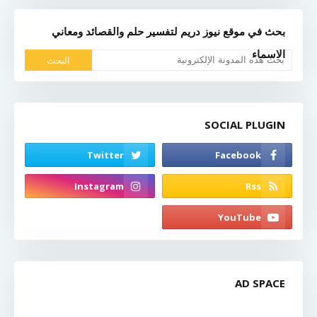
بحث في موقع نيوز دريم لتفسير حلم والقصائد ومعاني
الاسماء
SOCIAL PLUGIN
AD SPACE