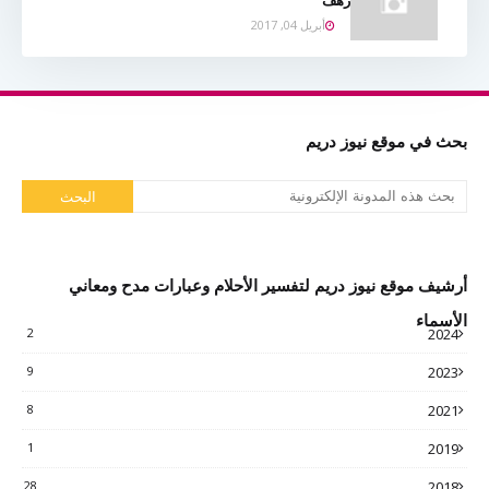
رهف
أبريل 04, 2017
بحث في موقع نيوز دريم
أرشيف موقع نيوز دريم لتفسير الأحلام وعبارات مدح ومعاني
الأسماء
2
2024
9
2023
8
2021
1
2019
28
2018