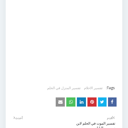
Tags:
تفسير الاحلام
تفسير المنزل في الحلم
أقدم
أحدث
تفسير الموت في الحلم لابن
سيرين والنابلسي