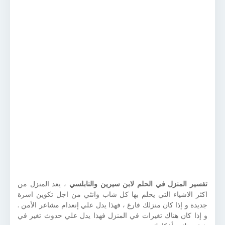
تفسير المنزل في الحلم لابن سيرين والنابلسي
، يعد المنزل من
اكثر الاشياء التي يحلم بها كل شاب وانثي من اجل تكوين اسرة
جديدة و إذا كان منزلك فارغ ، فهذا يدل علي إنعدام مشاعر الأمن .
و إذا كان هناك تغيرات في المنزل فهذا يدل علي حدوث تغير في