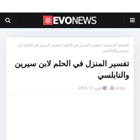
الصفحة الرئيسية
تفسير المنزل في الحلم
تفسير المنزل في الحلم لابن
سيرين والنابلسي
تفسير المنزل في الحلم لابن سيرين
والنابلسي
saryyy
أكتوبر 13, 2016