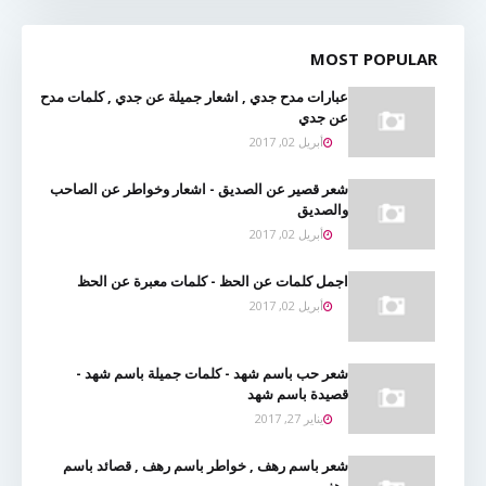
MOST POPULAR
عبارات مدح جدي , اشعار جميلة عن جدي , كلمات مدح
عن جدي
أبريل 02, 2017
شعر قصير عن الصديق - اشعار وخواطر عن الصاحب
والصديق
أبريل 02, 2017
اجمل كلمات عن الحظ - كلمات معبرة عن الحظ
أبريل 02, 2017
شعر حب باسم شهد - كلمات جميلة باسم شهد -
قصيدة باسم شهد
يناير 27, 2017
شعر باسم رهف , خواطر باسم رهف , قصائد باسم