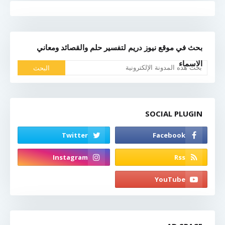
بحث في موقع نيوز دريم لتفسير حلم والقصائد ومعاني
الاسماء
SOCIAL PLUGIN