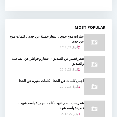
MOST POPULAR
عبارات مدح جدي , اشعار جميلة عن جدي , كلمات مدح
عن جدي
أبريل 02, 2017
شعر قصير عن الصديق - اشعار وخواطر عن الصاحب
والصديق
أبريل 02, 2017
اجمل كلمات عن الحظ - كلمات معبرة عن الحظ
أبريل 02, 2017
شعر حب باسم شهد - كلمات جميلة باسم شهد -
قصيدة باسم شهد
يناير 27, 2017