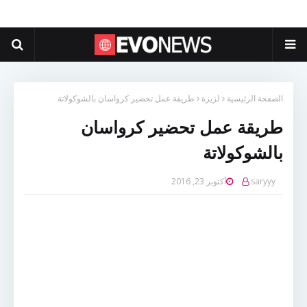
الصفحة الرئيسية
لزيزة
طريقة عمل تحضير كرواسان بالشوكولاتة
طريقة عمل تحضير كرواسان
بالشوكولاتة
saryyy
أكتوبر 23, 2016