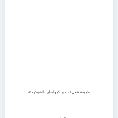
طريقة عمل تحضير كرواسان بالشوكولاتة