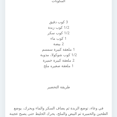
المكونات
3 كوب دقيق
1/2 كوب زبدة
1/2 كوب سكر
1 كوب ماء
2 بيضة
1 ملعقة كبيرة سمسم
1/2 كوب شوكولا، مذوبة
2 ملعقة كبيرة خميرة
1 ملعقة صغيره ملح
طريقة التحضير
في وعاء، توضع الزبدة ثم يضاف السكر والماء ويحرك، يوضع
الطحين والخميرة ثم البيض والملح، يحرك الخليط حتى يصبح عجينة