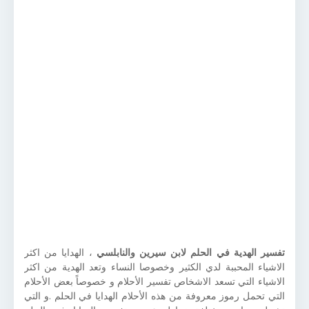
تفسير الهدية في الحلم لابن سيرين والنابلسي
، الهدايا من اكثر
الاشياء المحببة لدي الكثير وخصوصا النساء وتعد الهدية من اكثر
الاشياء التي تسعد الاشخاص تفسير الأحلام و خصوصاً بعض الأحلام
التي تحمل رموز معروفة من هذه الأحلام الهدايا في الحلم .و التي