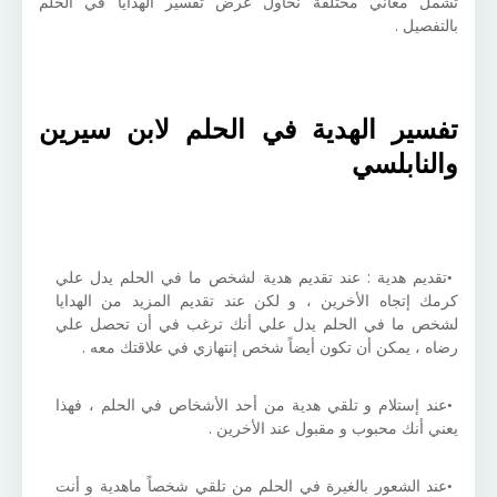
تشمل معاني مختلفة نحاول عرض تفسير الهدايا في الحلم
بالتفصيل .
تفسير الهدية في الحلم لابن سيرين
والنابلسي
تقديم هدية : عند تقديم هدية لشخص ما في الحلم يدل علي
كرمك إتجاه الأخرين ، و لكن عند تقديم المزيد من الهدايا
لشخص ما في الحلم يدل علي أنك ترغب في أن تحصل علي
رضاه ، يمكن أن تكون أيضاً شخص إنتهازي في علاقتك معه .
عند إستلام و تلقي هدية من أحد الأشخاص في الحلم ، فهذا
يعني أنك محبوب و مقبول عند الأخرين .
عند الشعور بالغيرة في الحلم من تلقي شخصاً ماهدية و أنت