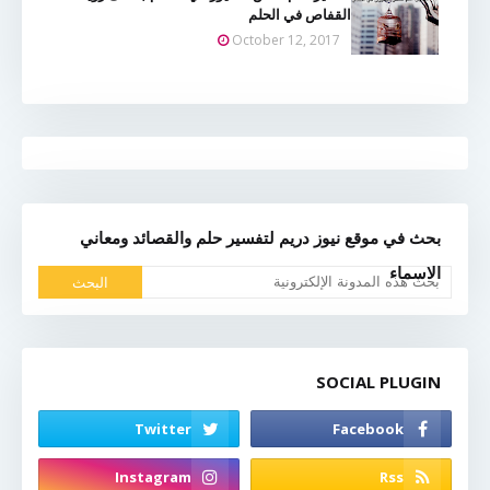
القفاص في الحلم
October 12, 2017
بحث في موقع نيوز دريم لتفسير حلم والقصائد ومعاني
الاسماء
SOCIAL PLUGIN