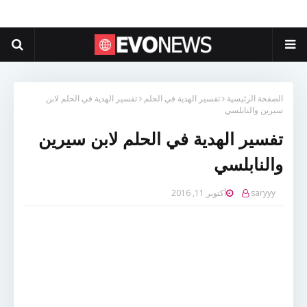
الصفحة الرئيسية
تفسير الهدية في الحلم
تفسير الهدية في الحلم لابن
سيرين والنابلسي
تفسير الهدية في الحلم لابن سيرين
والنابلسي
saryyy
أكتوبر 11, 2016