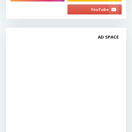
AD SPACE