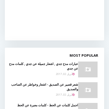
MOST POPULAR
عبارات مدح جدي , اشعار جميلة عن جدي , كلمات مدح
عن جدي
أبريل 02, 2017
شعر قصير عن الصديق - اشعار وخواطر عن الصاحب
والصديق
أبريل 02, 2017
اجمل كلمات عن الحظ - كلمات معبرة عن الحظ