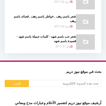
أبريل 02, 2017
شعر باسم رهف , خواطر باسم رهف , قصائد باسم
رهف
أبريل 04, 2017
شعر حب باسم شهد - كلمات جميلة باسم شهد -
قصيدة باسم شهد
يناير 27, 2017
بحث في موقع نيوز دريم
أرشيف موقع نيوز دريم لتفسير الأحلام وعبارات مدح ومعاني