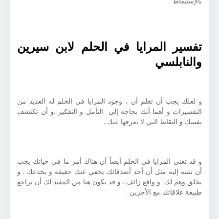
بالإستيقاظ .
تفسير المرايا في الحلم لابن سيرين
والنابلسي
و لعلك يجب أن تعلم أن ، وجود المرايا في الحلم له العديد من
التفسيرات و أهما أنك بحاجة إلي التأمل و التفكير .و أن تكتشف
نفسك و النقاط التي لا تعرفها عنك .
و قد تعني المرايا في الحلم أيضاً أن هناك أمر ما في حياتك يجب
أن تنتبه إليه مثل أن أحد أصدقائك يخفي عنك حقيقة و يخدعك . و
يخلق وهم لك و واقع زائف . و قد يكون هنا من المفيد لك أن تراجع
طبيعة علاقاتك مع الأخرين .