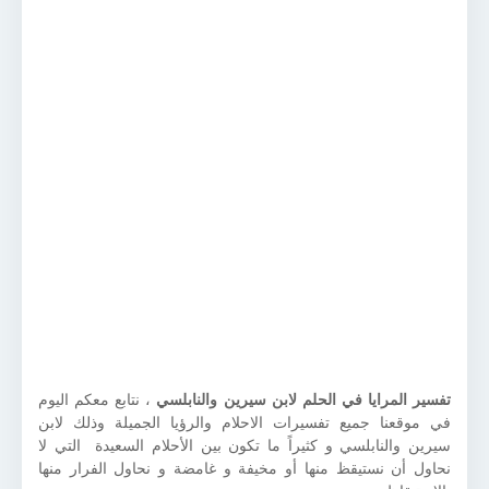
تفسير المرايا في الحلم لابن سيرين والنابلسي
، نتابع معكم اليوم
في موقعنا جميع تفسيرات الاحلام والرؤيا الجميلة وذلك لابن
سيرين والنابلسي و كثيراً ما تكون بين الأحلام السعيدة التي لا
نحاول أن نستيقظ منها أو مخيفة و غامضة و نحاول الفرار منها