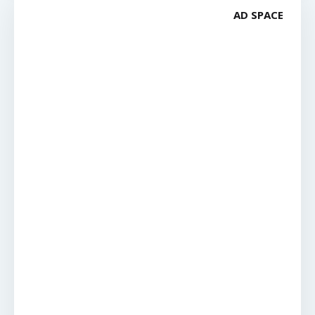
AD SPACE