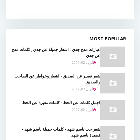
MOST POPULAR
عبارات مدح جدي , اشعار جميلة عن جدي , كلمات مدح
عن جدي
أبريل 02, 2017
شعر قصير عن الصديق - اشعار وخواطر عن الصاحب
والصديق
أبريل 02, 2017
اجمل كلمات عن الحظ - كلمات معبرة عن الحظ
أبريل 02, 2017
شعر حب باسم شهد - كلمات جميلة باسم شهد -
قصيدة باسم شهد