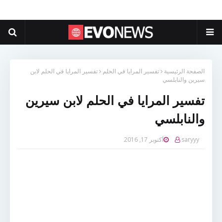
الصفحة الرئيسية
تفسير المرايا في الحلم
تفسير المرايا في الحلم لابن
سيرين والنابلسي
تفسير المرايا في الحلم لابن سيرين
والنابلسي
saryyy
أكتوبر 17, 2016