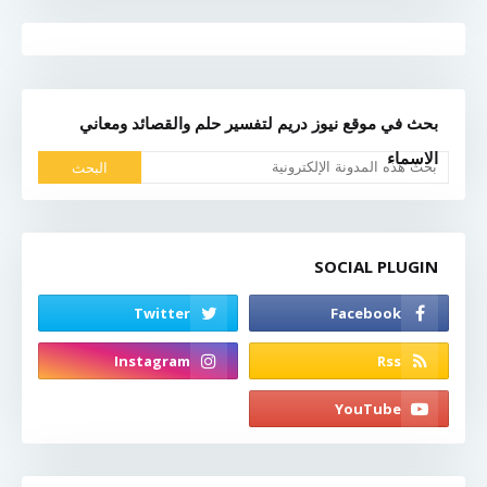
بحث في موقع نيوز دريم لتفسير حلم والقصائد ومعاني
الاسماء
SOCIAL PLUGIN