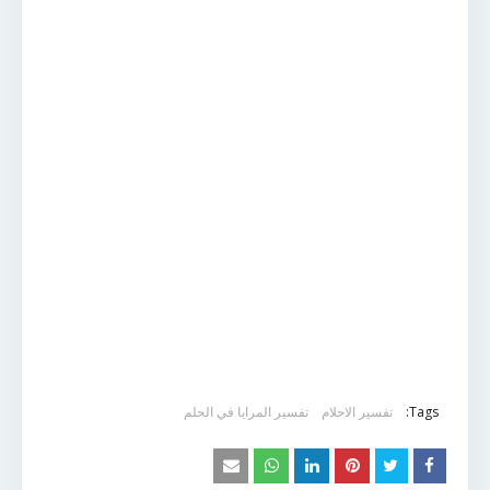
Tags:
تفسير الاحلام
تفسير المرايا في الحلم