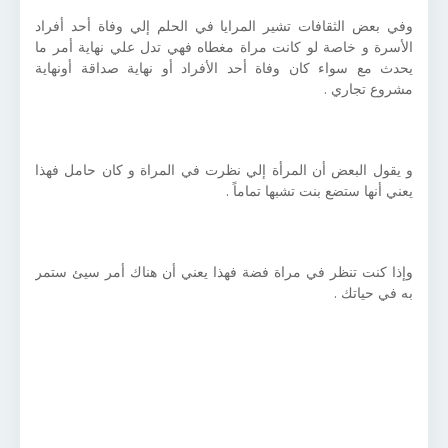
وفي بعض الثقافات تشير المرايا في الحلم إلي وفاة أحد أفراد
الأسرة و خاصة لو كانت مراة مغطاه فهي تدل علي نهاية أمر ما
يحدث مع سواء كان وفاة أحد الأفراد أو نهاية صداقة أونهاية
مشروع تجاري .
و يقول البعض أن المرأة إلي نظرت في المراة و كان حامل فهذا
يعني أنها ستضع بنت تشبها تماماً .
وإذا كنت تنظر في مراة فضة فهذا يعني أن هناك أمر سيئ ستمر
به في حياتك .