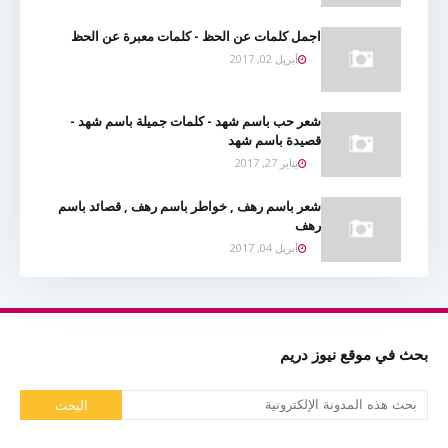
اجمل كلمات عن الحظ - كلمات معبرة عن الحظ
أبريل 02, 2017
شعر حب باسم شهد - كلمات جميلة باسم شهد -
قصيدة باسم شهد
يناير 27, 2017
شعر باسم رهف , خواطر باسم رهف , قصائد باسم
رهف
أبريل 04, 2017
بحث في موقع نيوز دريم