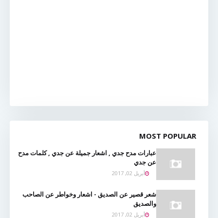
MOST POPULAR
عبارات مدح جدي , اشعار جميلة عن جدي , كلمات مدح
عن جدي
أبريل 02, 2017
شعر قصير عن الصديق - اشعار وخواطر عن الصاحب
والصديق
أبريل 02, 2017