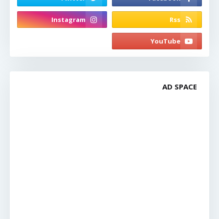
AD SPACE