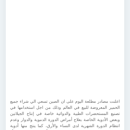
اعلنت مصادر مطلعة اليوم على ان الصين تسعي الي شراء جميع
الحمير المعروضة للبيع في العالم وذلك من اجل استخدامها في
تصنيع المستحضرات الطبية والدوائية خاصة في إنتاج الجيلاتين
وبعض الأدوية الخاصة بعلاج أمراض الدورة الدموية والدوار وعدم
انتظام الدورة الشهرية لدى النساء والأرق، كما ينتج منها أدوية