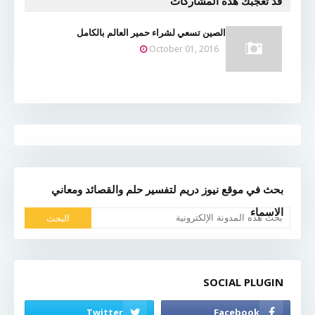
قد تُعجبك هذه المشاركات
الصين تسعي لشراء حمير العالم بالكامل
October 01, 2016
بحث في موقع نيوز دريم لتفسير حلم والقصائد ومعاني
الاسماء
SOCIAL PLUGIN