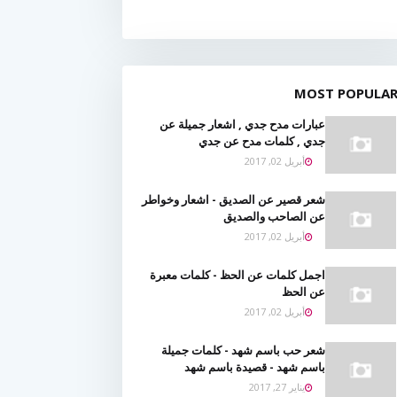
MOST POPULA
عبارات مدح جدي , اشعار جميلة عن
جدي , كلمات مدح عن جدي
أبريل 02, 2017
شعر قصير عن الصديق - اشعار وخواطر
عن الصاحب والصديق
أبريل 02, 2017
اجمل كلمات عن الحظ - كلمات معبرة
عن الحظ
أبريل 02, 2017
شعر حب باسم شهد - كلمات جميلة
باسم شهد - قصيدة باسم شهد
يناير 27, 2017