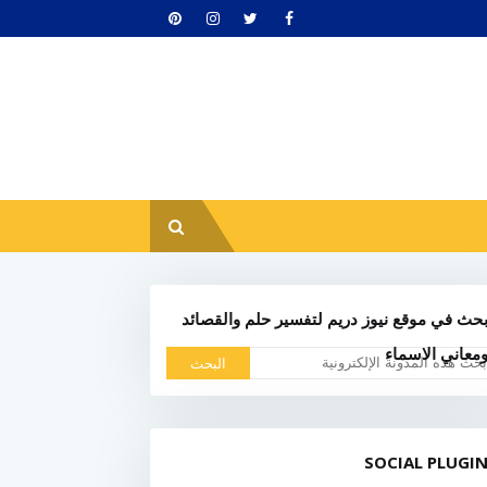
حث في موقع نيوز دريم لتفسير حلم والقصائد
معاني الاسماء
SOCIAL PLUGI