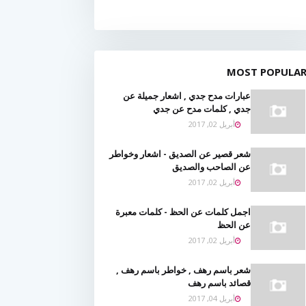
MOST POPULA
عبارات مدح جدي , اشعار جميلة عن
جدي , كلمات مدح عن جدي
أبريل 02, 2017
شعر قصير عن الصديق - اشعار وخواطر
عن الصاحب والصديق
أبريل 02, 2017
اجمل كلمات عن الحظ - كلمات معبرة
عن الحظ
أبريل 02, 2017
شعر باسم رهف , خواطر باسم رهف ,
قصائد باسم رهف
أبريل 04, 2017