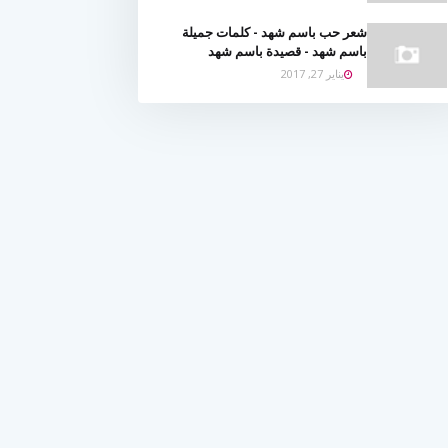
شعر حب باسم شهد - كلمات جميلة
باسم شهد - قصيدة باسم شهد
يناير 27, 2017