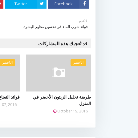
Twitter
Facebook
أقدم
فوائد شرب الماء في تحسين مظهر البشرة
قد تُعجبك هذه المشاركات
الأخضر
الأخضر
طريقة تخليل الزيتون الأخضر في
فوائد النعنا
المنزل
 07, 2016
October 19, 2016