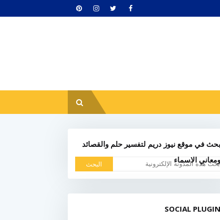
حث في موقع نيوز دريم لتفسير حلم والقصائد
معاني الاسماء
SOCIAL PLUGI