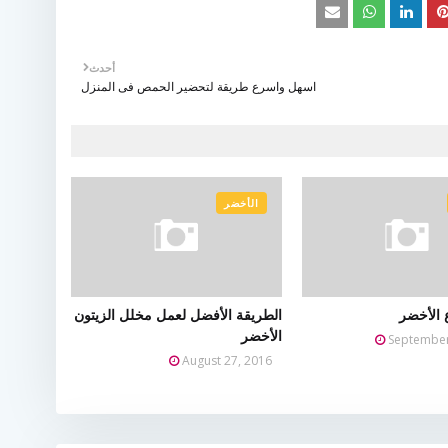
أحدث
اسهل واسرع طريقة لتحضير الحمص فى المنزل
الأخضر
ع الأخضر
الطريقة الأفضل لعمل مخلل الزيتون
الأخضر
September
August 27, 2016