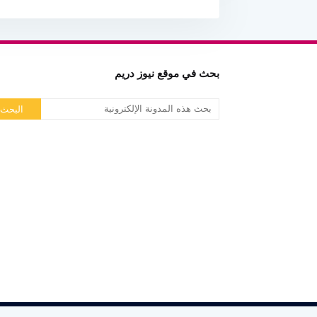
بحث في موقع نيوز دريم