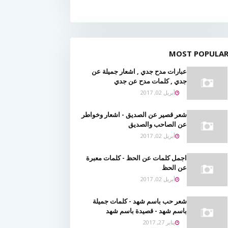
MOST POPULA
عبارات مدح جدي , اشعار جميلة عن
جدي , كلمات مدح عن جدي
أبريل 02, 2017
شعر قصير عن الصديق - اشعار وخواطر
عن الصاحب والصديق
أبريل 02, 2017
اجمل كلمات عن الحظ - كلمات معبرة
عن الحظ
أبريل 02, 2017
شعر حب باسم شهد - كلمات جميلة
باسم شهد - قصيدة باسم شهد
يناير 27, 2017