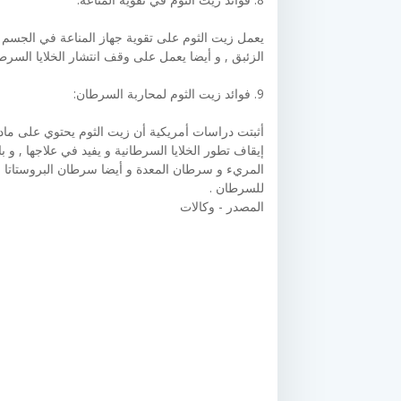
يعمل زيت الثوم على تقوية جهاز المناعة في الجسم 
الزئبق , و أيضا يعمل على وقف انتشار الخلايا السرطا
9. فوائد زيت الثوم لمحاربة السرطان:
أثبتت دراسات أمريكية أن زيت الثوم يحتوي على مادة 
إيقاف تطور الخلايا السرطانية و يفيد في علاجها , 
المريء و سرطان المعدة و أيضا سرطان البروستاتا ,
للسرطان .
المصدر - وكالات