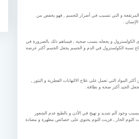
المرتفعة و التي تتسبب في أضرار للجسم , فهو يخفض من
وى الكولسترول و يجعله بنسب صحية , فيساهم ذلك بالضرورة في
تفاع نسبة الكولسترول في الدم و الجسم يجعل الجسم أكثر عرضة
ثر المواد التي تعمل على علاج الالتهابات الفطرية و البثور ,
جعل الجيد أكثر صحة و نظافة .
يسبب وجود ألم شديد و تهيج في الأذن و بالطبع عدم الشعور
يت الثوم الحار , فزيت الثوم يحتوي على خصائص مطهرة و مضادة