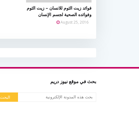
فوائد زيت الثوم للانسان – زيت الثوم
وفوائده الصحية لجسم الإنسان
August 25, 2016
بحث في موقع نيوز دريم