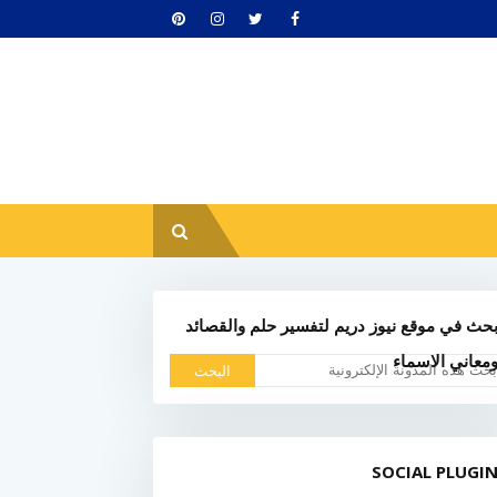
حث في موقع نيوز دريم لتفسير حلم والقصائد
معاني الاسماء
SOCIAL PLUGI