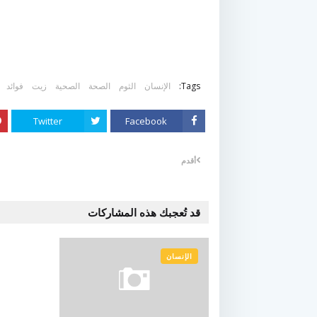
Tags:
الإنسان
الثوم
الصحة
الصحية
زيت
فوائد
Twitter
Facebook
أقدم
قد تُعجبك هذه المشاركات
الإنسان