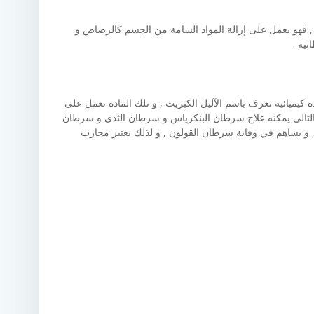
, فهو يعمل على إزالة المواد السامة من الجسم كالرصاص و
نية .
كيميائية تعرف باسم الآليل الكبريت , و تلك المادة تعمل على
و بالتالي يمكنه علاج سرطان البنكرياس و سرطان الثدي و سرطان
 و يساهم في وقاية سرطان القولون , و لذلك يعتبر محارب