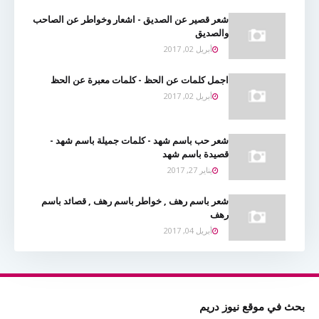
شعر قصير عن الصديق - اشعار وخواطر عن الصاحب
والصديق
أبريل 02, 2017
اجمل كلمات عن الحظ - كلمات معبرة عن الحظ
أبريل 02, 2017
شعر حب باسم شهد - كلمات جميلة باسم شهد -
قصيدة باسم شهد
يناير 27, 2017
شعر باسم رهف , خواطر باسم رهف , قصائد باسم
رهف
أبريل 04, 2017
بحث في موقع نيوز دريم