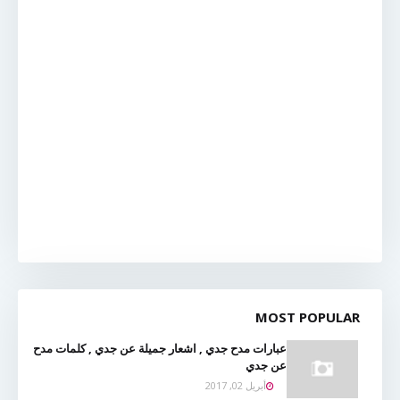
MOST POPULAR
عبارات مدح جدي , اشعار جميلة عن جدي , كلمات مدح
عن جدي
أبريل 02, 2017