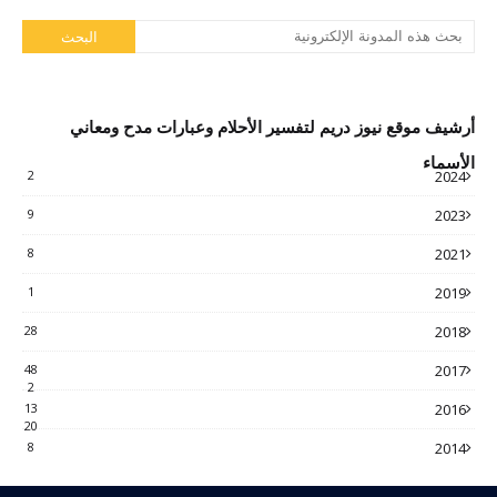
أرشيف موقع نيوز دريم لتفسير الأحلام وعبارات مدح ومعاني
الأسماء
2
2024
9
2023
8
2021
1
2019
28
2018
48
2017
2
13
2016
20
8
2014