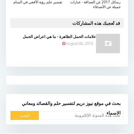
رسائل 2017 عن الصداقة - عبارات
تفسير حلم رؤية الأفعي في المنام
جميلة عن الأصدقاء
قد تُعجبك هذه المشاركات
علامات الحمل الظاهرة - ما هي اعراض الحمل
August 08, 2016
بحث في موقع نيوز دريم لتفسير حلم والقصائد ومعاني
الاسماء