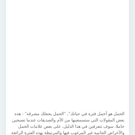
الحمل هو أجمل فترة في حياتك"، "الحمل يجعلك مشرقة" - هذه
بعض المقولات التي ستسمعينها من الأم والصديقات عندما تصبحين
حاملا. سوف تتعرفين في هذا الدليل، على بعض علامات الحمل
والأعراض الجانبية غير المرغوب فيها والمرتبطة بهذه الفترة الرائعة.