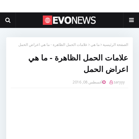
الصفحة الرئيسية
ما هي
علامات الحمل الظاهرة - ما هي اعراض الحمل
علامات الحمل الظاهرة - ما هي
اعراض الحمل
saryyy
أغسطس 08, 2016