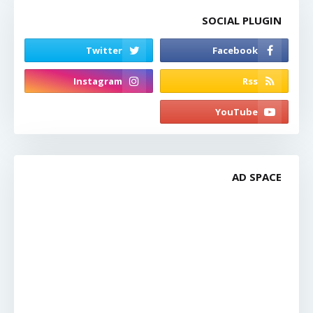
SOCIAL PLUGIN
AD SPACE