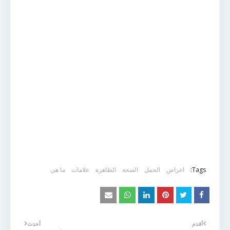
Tags:
اعراض
الحمل
الصحة
الظاهرة
علامات
ما هي
أقدم
أحدث