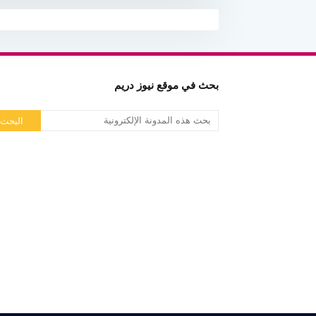
بحث في موقع نيوز دريم