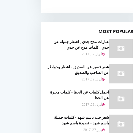
MOST POPULA
عبارات مدح جدي , اشعار جميلة عن
جدي , كلمات مدح عن جدي
أبريل 02, 2017
شعر قصير عن الصديق - اشعار وخواطر
عن الصاحب والصديق
أبريل 02, 2017
اجمل كلمات عن الحظ - كلمات معبرة
عن الحظ
أبريل 02, 2017
شعر حب باسم شهد - كلمات جميلة
باسم شهد - قصيدة باسم شهد
يناير 27, 2017