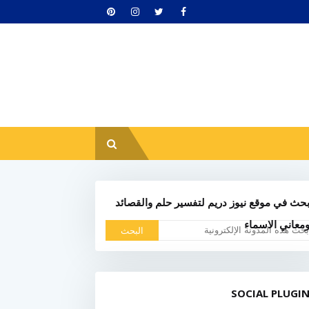
حث في موقع نيوز دريم لتفسير حلم والقصائد
معاني الاسماء
SOCIAL PLUGI