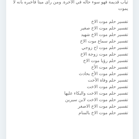
ثياب قديمة فهو سوء حاله في الآخرة. ومن رأى ميتاً فأخبره بأنه لا
يموت
تفسير حلم موت الاخ
تفسير حلم موت الاخ صغير
تفسير حلم موت الاخ شهيد
تفسير حلم سماع موت الاخ
تفسير حلم موت اخ زوجي
تفسير حلم موت زوجة الاخ
تفسير حلم رؤيا موت الاخ
تفسير حلم موت الأخ
تفسير حلم موت الأخ بحادث
تفسير حلم وفاة الأخت
تفسير حلم موت الاخت
تفسير حلم موت الاخت والبكاء عليها
تفسير حلم موت الاخت لابن سيرين
تفسير حلم موت الاخ الاصغر
تفسير حلم موت الاخ بالمنام