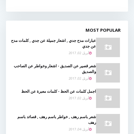
MOST POPULAR
عبارات مدح جدي , اشعار جميلة عن جدي , كلمات مدح
عن جدي
أبريل 02, 2017
شعر قصير عن الصديق - اشعار وخواطر عن الصاحب
والصديق
أبريل 02, 2017
اجمل كلمات عن الحظ - كلمات معبرة عن الحظ
أبريل 02, 2017
شعر باسم رهف , خواطر باسم رهف , قصائد باسم
رهف
أبريل 04, 2017