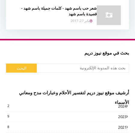
شعر حب باسم شهد - كلمات جميلة باسم شهد -
قصيدة باسم شهد
يناير 27, 2017
بحث في موقع نيوز دريم
أرشيف موقع نيوز دريم لتفسير الأحلام وعبارات مدح ومعاني
الأسماء
2
2024
9
2023
8
2021