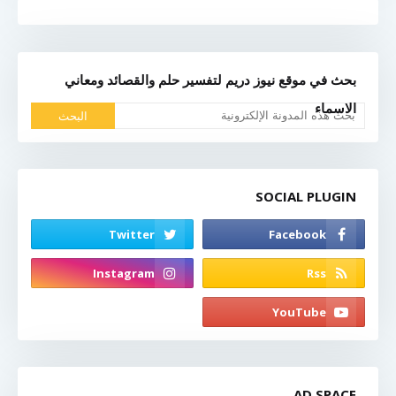
بحث في موقع نيوز دريم لتفسير حلم والقصائد ومعاني
الاسماء
SOCIAL PLUGIN
AD SPACE